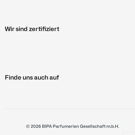
Wir sind zertifiziert
Finde uns auch auf
© 2026 BIPA Parfumerien Gesellschaft m.b.H.