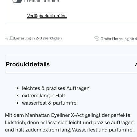
In Filiale abholen
Verfügbarkeit prüfen
Lieferung in 2-3 Werktagen
Gratis Lieferung ab 
Produktdetails
leichtes & präzises Auftragen
extrem langer Halt
wasserfest & parfumfrei
Mit dem Manhattan Eyeliner X-Act gelingt der perfekte
Lidstrich, denn er lässt sich leicht und präzise auftragen
und hält zudem extrem lang. Wasserfest und parfumfrei.