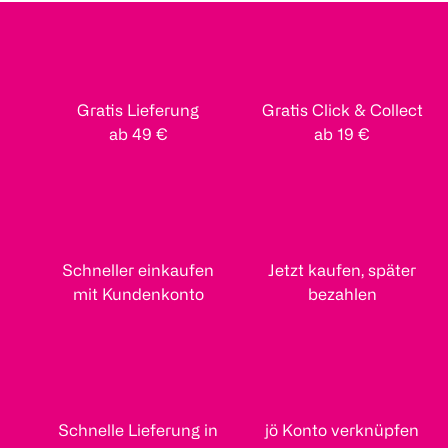
Gratis Lieferung
Gratis Click & Collect
ab 49 €
ab 19 €
Schneller einkaufen
Jetzt kaufen, später
mit Kundenkonto
bezahlen
Schnelle Lieferung in
jö Konto verknüpfen