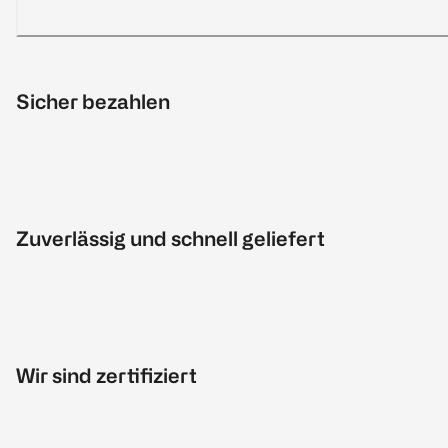
Sicher bezahlen
Zuverlässig und schnell geliefert
Wir sind zertifiziert