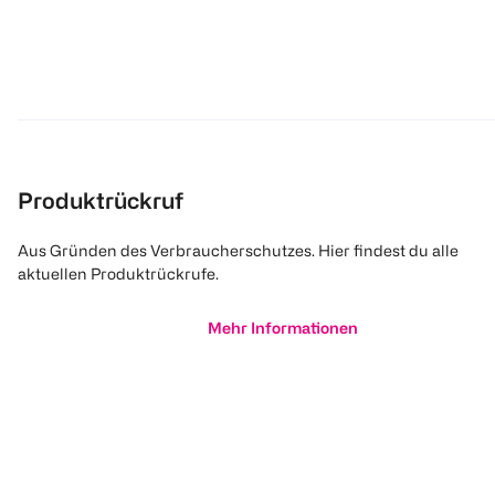
Produktrückruf
Aus Gründen des Verbraucherschutzes. Hier findest du alle
aktuellen Produktrückrufe.
Mehr Informationen