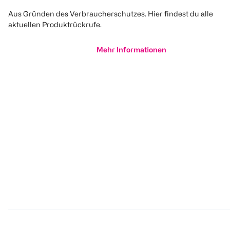
Aus Gründen des Verbraucherschutzes. Hier findest du alle
aktuellen Produktrückrufe.
Mehr Informationen