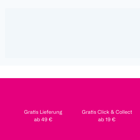
Gratis Lieferung
Gratis Click & Collect
ab 49 €
ab 19 €