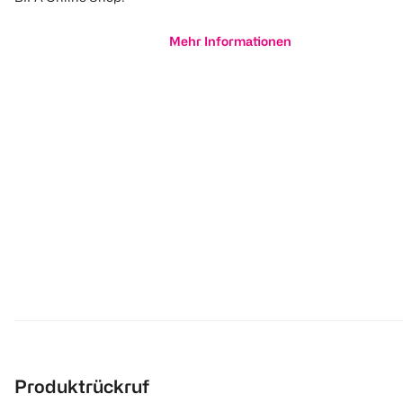
Mehr Informationen
Produktrückruf