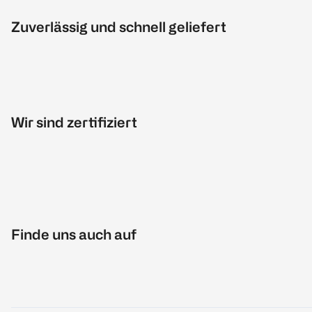
Zuverlässig und schnell geliefert
Wir sind zertifiziert
Finde uns auch auf