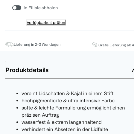
In Filiale abholen
Verfügbarkeit prüfen
Lieferung in 2-3 Werktagen
Gratis Lieferung ab 
Produktdetails
vereint Lidschatten & Kajal in einem Stift
hochpigmentierte & ultra intensive Farbe
softe & leichte Formulierung ermöglicht einen
präzisen Auftrag
wasserfest & extrem langanhaltend
verhindert ein Absetzen in der Lidfalte