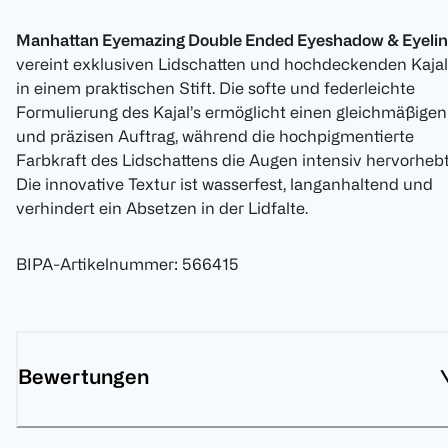
Manhattan Eyemazing Double Ended Eyeshadow & Eyelin
vereint exklusiven Lidschatten und hochdeckenden Kajal
in einem praktischen Stift. Die softe und federleichte
Formulierung des Kajal’s ermöglicht einen gleichmäßigen
und präzisen Auftrag, während die hochpigmentierte
Farbkraft des Lidschattens die Augen intensiv hervorhebt
Die innovative Textur ist wasserfest, langanhaltend und
verhindert ein Absetzen in der Lidfalte.
BIPA-Artikelnummer
:
566415
Bewertungen