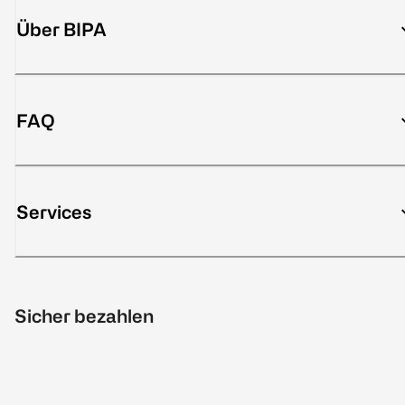
Über BIPA
FAQ
Services
Sicher bezahlen