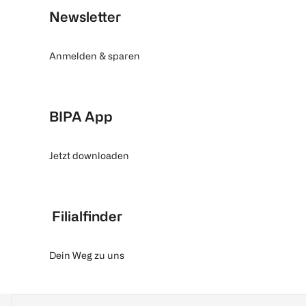
Newsletter
Anmelden & sparen
BIPA App
Jetzt downloaden
Filialfinder
Dein Weg zu uns