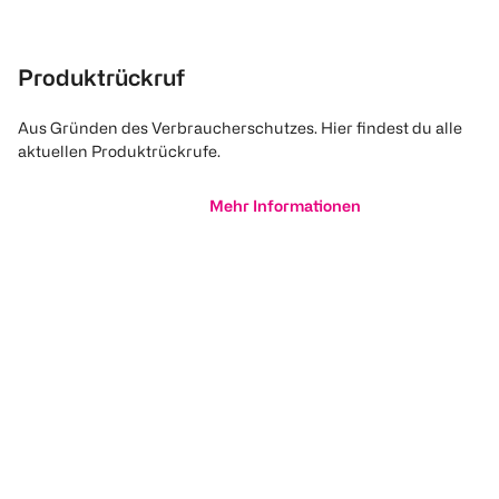
Produktrückruf
Aus Gründen des Verbraucherschutzes. Hier findest du alle
aktuellen Produktrückrufe.
Mehr Informationen