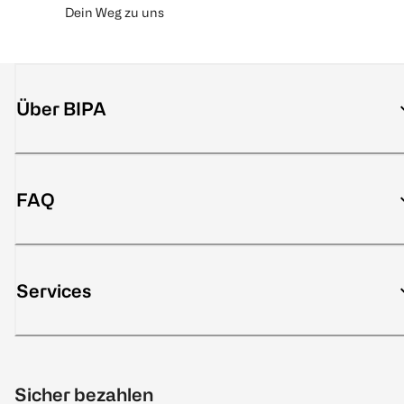
Dein Weg zu uns
Über BIPA
FAQ
Services
Sicher bezahlen