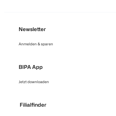
Newsletter
Anmelden & sparen
BIPA App
Jetzt downloaden
Filialfinder