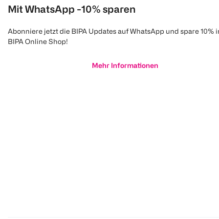
Mit WhatsApp -10% sparen
Abonniere jetzt die BIPA Updates auf WhatsApp und spare 10% 
BIPA Online Shop!
Mehr Informationen