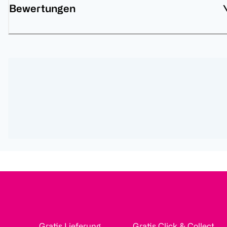
Bewertungen
Gratis Lieferung
Gratis Click & Collect