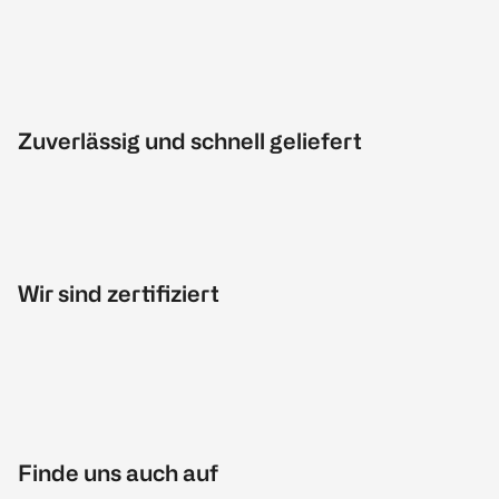
Zuverlässig und schnell geliefert
Wir sind zertifiziert
Finde uns auch auf