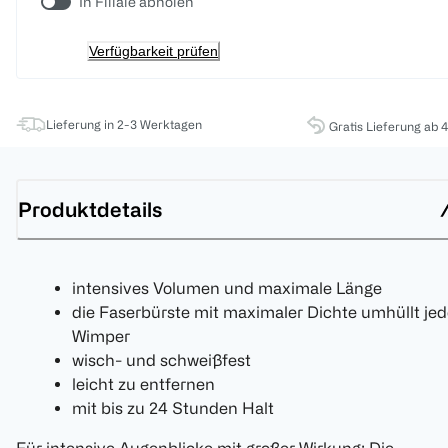
In Filiale abholen
Verfügbarkeit prüfen
Lieferung in 2-3 Werktagen
Gratis Lieferung ab 
Produktdetails
intensives Volumen und maximale Länge
die Faserbürste mit maximaler Dichte umhüllt je
Wimper
wisch- und schweißfest
leicht zu entfernen
mit bis zu 24 Stunden Halt