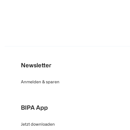
Newsletter
Anmelden & sparen
BIPA App
Jetzt downloaden