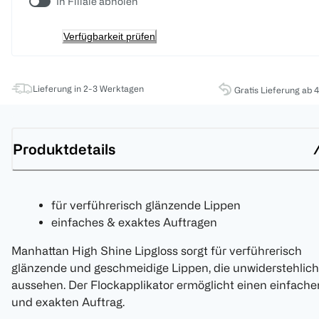
In Filiale abholen
Verfügbarkeit prüfen
Lieferung in 2-3 Werktagen
Gratis Lieferung ab 
Produktdetails
für verführerisch glänzende Lippen
einfaches & exaktes Auftragen
Manhattan High Shine Lipgloss sorgt für verführerisch
glänzende und geschmeidige Lippen, die unwiderstehlich
aussehen. Der Flockapplikator ermöglicht einen einfache
und exakten Auftrag.