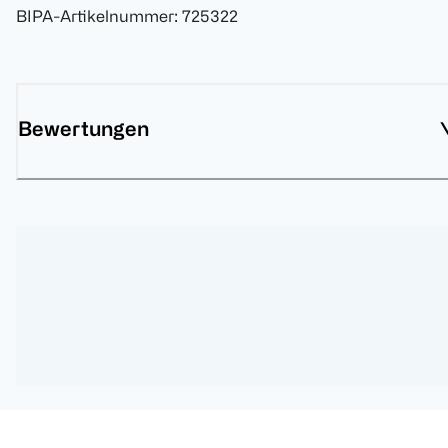
BIPA-Artikelnummer
:
725322
Bewertungen