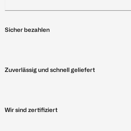
Sicher bezahlen
Zuverlässig und schnell geliefert
Wir sind zertifiziert