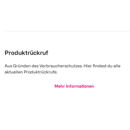
Produktrückruf
Aus Gründen des Verbraucherschutzes. Hier findest du alle
aktuellen Produktrückrufe.
Mehr Informationen