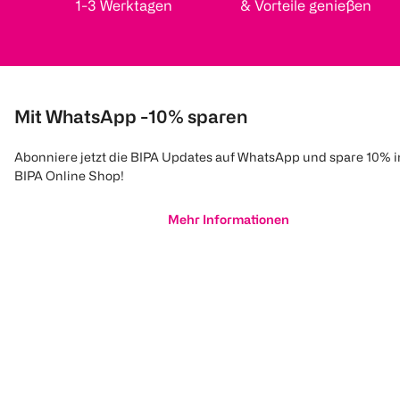
1-3 Werktagen
& Vorteile genießen
Mit WhatsApp -10% sparen
Abonniere jetzt die BIPA Updates auf WhatsApp und spare 10% 
BIPA Online Shop!
Mehr Informationen