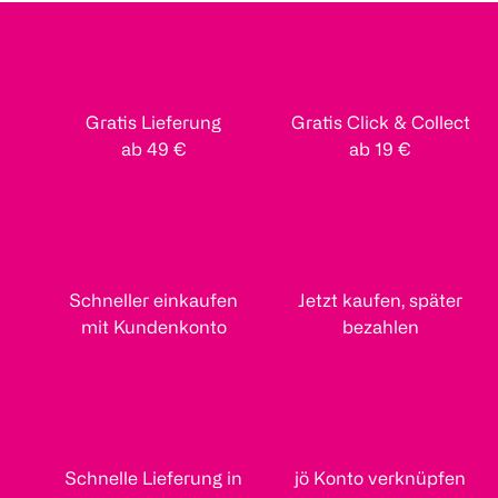
Gratis Lieferung
Gratis Click & Collect
ab 49 €
ab 19 €
Schneller einkaufen
Jetzt kaufen, später
mit Kundenkonto
bezahlen
Schnelle Lieferung in
jö Konto verknüpfen