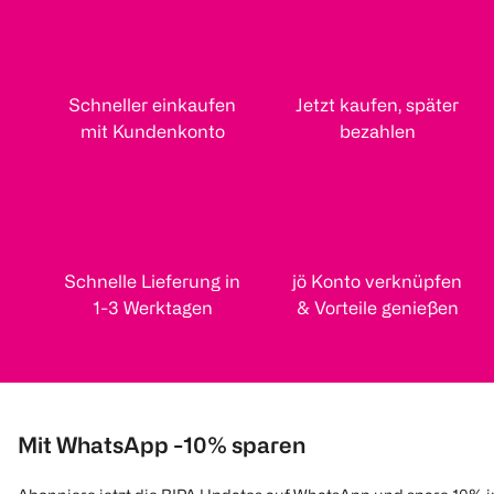
Schneller einkaufen
Jetzt kaufen, später
mit Kundenkonto
bezahlen
Schnelle Lieferung in
jö Konto verknüpfen
1-3 Werktagen
& Vorteile genießen
Mit WhatsApp -10% sparen