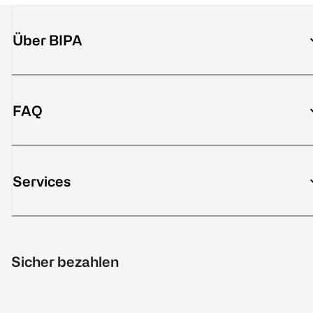
Über BIPA
FAQ
Services
Sicher bezahlen