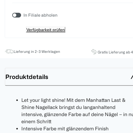
In Filiale abholen
Verfügbarkeit prüfen
Lieferung in 2-3 Werktagen
Gratis Lieferung ab 
Produktdetails
Let your light shine! Mit dem Manhattan Last &
Shine Nagellack bringst du langanhaltend
intensive, glänzende Farbe auf deine Nägel – in n
einem Schritt
Intensive Farbe mit glänzendem Finish