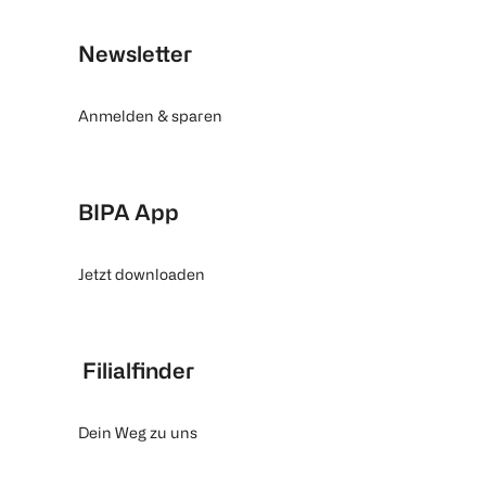
Newsletter
Anmelden & sparen
BIPA App
Jetzt downloaden
Filialfinder
Dein Weg zu uns