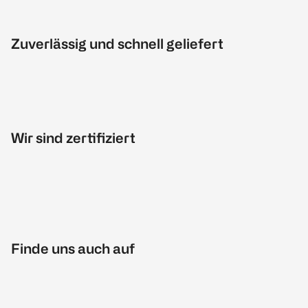
Zuverlässig und schnell geliefert
Wir sind zertifiziert
Finde uns auch auf