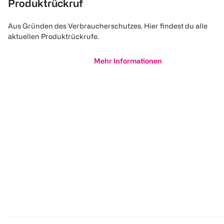
Produktrückruf
Aus Gründen des Verbraucherschutzes. Hier findest du alle
aktuellen Produktrückrufe.
Mehr Informationen