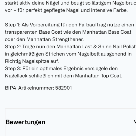
stärkt aktiv deine Nägel und beugt so lästigem Nagelbru
vor – für perfekt gepflegte Nägel und intensive Farbe.
Step 1: Als Vorbereitung für den Farbauftrag nutze einen
transparenten Base Coat wie den Manhattan Base Coat
oder den Manhattan Strengthener.
Step 2: Trage nun den Manhattan Last & Shine Nail Polis
in gleichmäßigen Strichen vom Nagelbett ausgehend in
Richtig Nagelspitze auf.
Step 3: Für ein optimales Ergebnis versiegele den
Nagellack schließlich mit dem Manhattan Top Coat.
BIPA-Artikelnummer
:
582901
Bewertungen