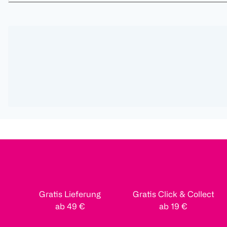
Gratis Lieferung
Gratis Click & Collect
ab 49 €
ab 19 €