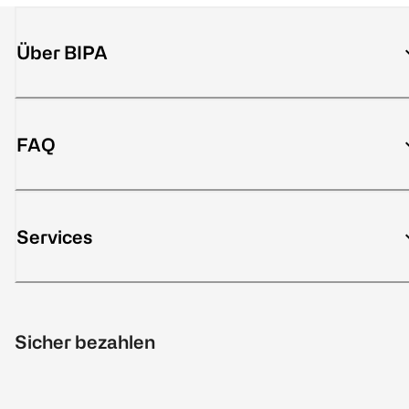
Über BIPA
FAQ
Services
Sicher bezahlen