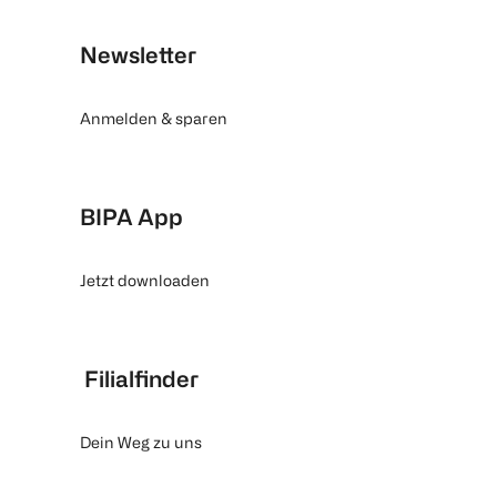
Newsletter
Anmelden & sparen
BIPA App
Jetzt downloaden
Filialfinder
Dein Weg zu uns