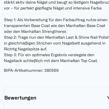
stärkt aktiv deine Nägel und beugt so lästigem Nagelbru
vor – für perfekt gepflegte Nägel und intensive Farbe.
Step 1: Als Vorbereitung für den Farbauftrag nutze einen
transparenten Base Coat wie den Manhattan Base Coat
oder den Manhattan Strengthener.
Step 2: Trage nun den Manhattan Last & Shine Nail Polis
in gleichmäßigen Strichen vom Nagelbett ausgehend in
Richtig Nagelspitze auf.
Step 3: Für ein optimales Ergebnis versiegele den
Nagellack schließlich mit dem Manhattan Top Coat.
BIPA-Artikelnummer
:
380569
Bewertungen