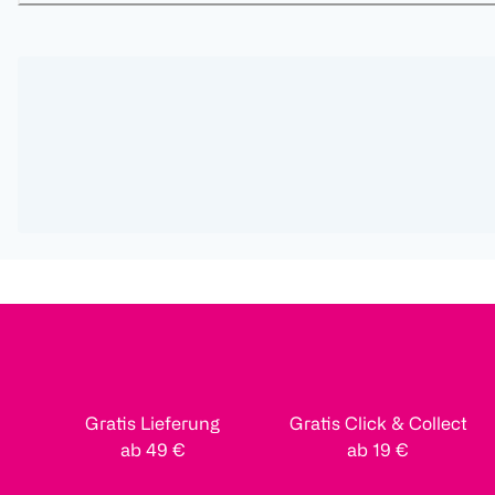
Gratis Lieferung
Gratis Click & Collect
ab 49 €
ab 19 €