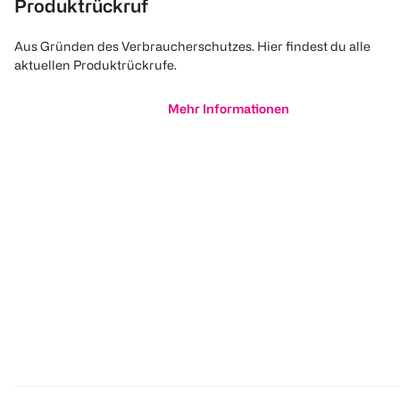
Produktrückruf
Aus Gründen des Verbraucherschutzes. Hier findest du alle
aktuellen Produktrückrufe.
Mehr Informationen