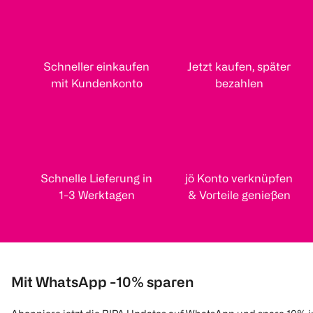
Schneller einkaufen
Jetzt kaufen, später
mit Kundenkonto
bezahlen
Schnelle Lieferung in
jö Konto verknüpfen
1-3 Werktagen
& Vorteile genießen
Mit WhatsApp -10% sparen