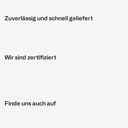
Zuverlässig und schnell geliefert
Wir sind zertifiziert
Finde uns auch auf