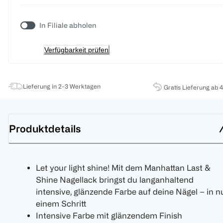
In Filiale abholen
Verfügbarkeit prüfen
Lieferung in 2-3 Werktagen
Gratis Lieferung ab 
Produktdetails
Let your light shine! Mit dem Manhattan Last &
Shine Nagellack bringst du langanhaltend
intensive, glänzende Farbe auf deine Nägel – in n
einem Schritt
Intensive Farbe mit glänzendem Finish