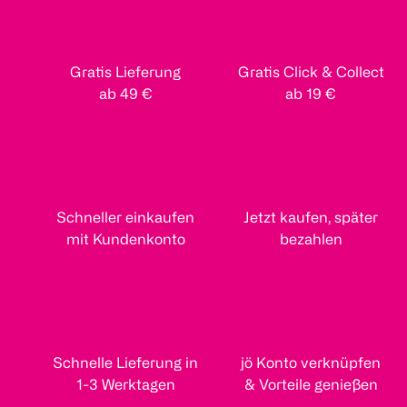
Gratis Lieferung
Gratis Click & Collect
ab 49 €
ab 19 €
Schneller einkaufen
Jetzt kaufen, später
mit Kundenkonto
bezahlen
Schnelle Lieferung in
jö Konto verknüpfen
1-3 Werktagen
& Vorteile genießen