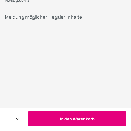
MwSt. gesenkt
Meldung möglicher illegaler Inhalte
In den Warenkorb