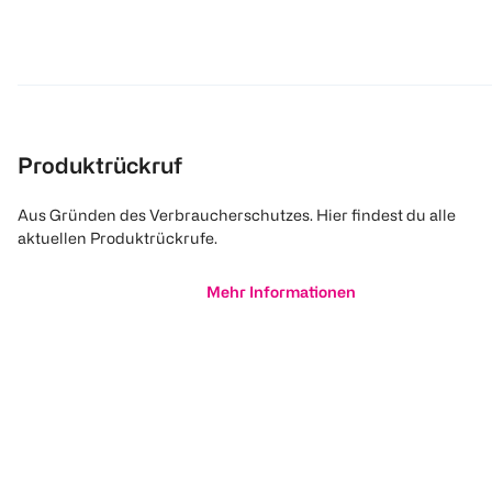
Produktrückruf
Aus Gründen des Verbraucherschutzes. Hier findest du alle
aktuellen Produktrückrufe.
Mehr Informationen