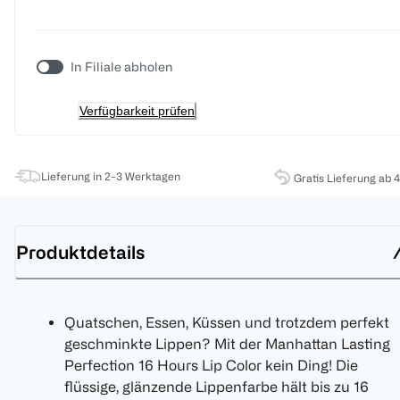
In Filiale abholen
Verfügbarkeit prüfen
Lieferung in 2-3 Werktagen
Gratis Lieferung ab 
Produktdetails
Quatschen, Essen, Küssen und trotzdem perfekt
geschminkte Lippen? Mit der Manhattan Lasting
Perfection 16 Hours Lip Color kein Ding! Die
flüssige, glänzende Lippenfarbe hält bis zu 16