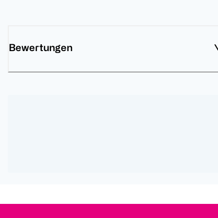
Bewertungen