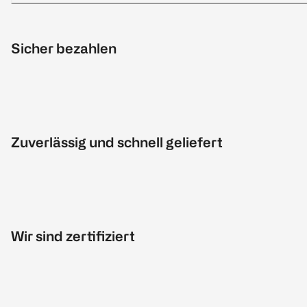
Sicher bezahlen
Zuverlässig und schnell geliefert
Wir sind zertifiziert