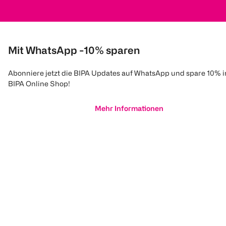
Mit WhatsApp -10% sparen
Abonniere jetzt die BIPA Updates auf WhatsApp und spare 10% 
BIPA Online Shop!
Mehr Informationen