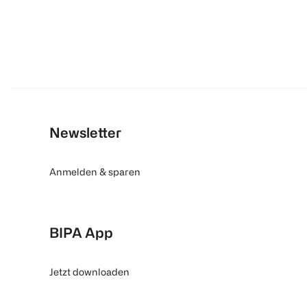
Newsletter
Anmelden & sparen
BIPA App
Jetzt downloaden