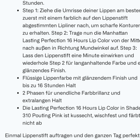
Stunden.
Step 1: Ziehe die Umrisse deiner Lippen am beste
zuerst mit einem farblich auf den Lippenstift
abgestimmten Lipliner nach, um scharfe Konture
zu erhalten. Step 2: Trage nun die Manhattan
Lasting Perfection 16 Hours Lip Color von der Mitt
nach außen in Richtung Mundwinkel auf. Step 3:
Lass den Lippenstift eine Minute einwirken und
wiederhole Step 2 für langanhaltende Farbe und 
glänzendes Finish.
Flüssige Lippenfarbe mit glänzendem Finish und
bis zu 16 Stunden Halt
2 Phasen für unendliche Farbbrillanz und
extralangen Halt
Die Lasting Perfection 16 Hours Lip Color in Shad
310 Pouting Pink ist kussecht, wischfest und färb
nicht ab
Einmal Lippenstift auftragen und den ganzen Tag perfekt