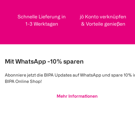
Schnelle Lieferung in
jö Konto verknüpfen
1-3 Werktagen
& Vorteile genießen
Mit WhatsApp -10% sparen
Abonniere jetzt die BIPA Updates auf WhatsApp und spare 10% 
BIPA Online Shop!
Mehr Informationen