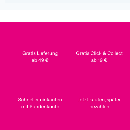
Gratis Lieferung
Gratis Click & Collect
ab 49 €
ab 19 €
Schneller einkaufen
Jetzt kaufen, später
mit Kundenkonto
bezahlen