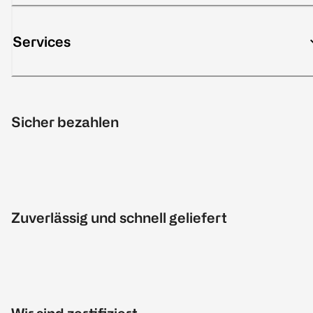
Services
Sicher bezahlen
Zuverlässig und schnell geliefert