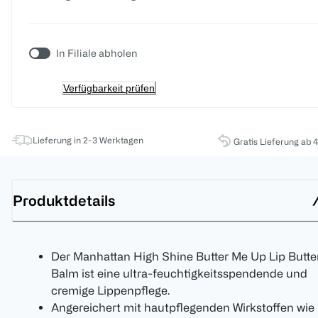
In Filiale abholen
Verfügbarkeit prüfen
Lieferung in 2-3 Werktagen
Gratis Lieferung ab 
Produktdetails
Der Manhattan High Shine Butter Me Up Lip Butte
Balm ist eine ultra-feuchtigkeitsspendende und
cremige Lippenpflege.
Angereichert mit hautpflegenden Wirkstoffen wie