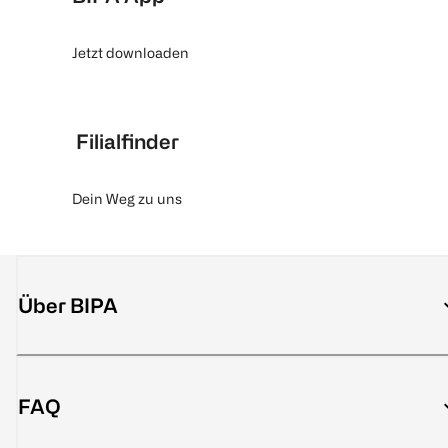
Jetzt downloaden
Filialfinder
Dein Weg zu uns
Über BIPA
FAQ