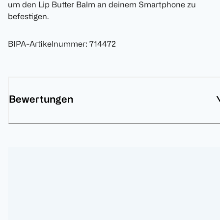
um den Lip Butter Balm an deinem Smartphone zu
befestigen.
BIPA-Artikelnummer
:
714472
Bewertungen