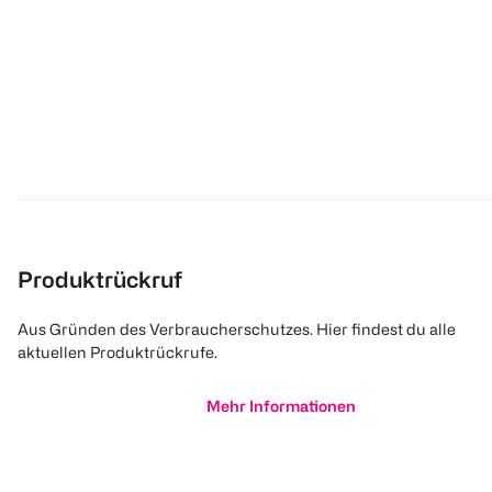
Produktrückruf
Aus Gründen des Verbraucherschutzes. Hier findest du alle
aktuellen Produktrückrufe.
Mehr Informationen