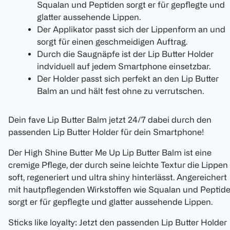
Squalan und Peptiden sorgt er für gepflegte und
glatter aussehende Lippen.
Der Applikator passt sich der Lippenform an und
sorgt für einen geschmeidigen Auftrag.
Durch die Saugnäpfe ist der Lip Butter Holder
indviduell auf jedem Smartphone einsetzbar.
Der Holder passt sich perfekt an den Lip Butter
Balm an und hält fest ohne zu verrutschen.
Dein fave Lip Butter Balm jetzt 24/7 dabei durch den
passenden Lip Butter Holder für dein Smartphone!
Der High Shine Butter Me Up Lip Butter Balm ist eine
cremige Pflege, der durch seine leichte Textur die Lippen
soft, regeneriert und ultra shiny hinterlässt. Angereichert
mit hautpflegenden Wirkstoffen wie Squalan und Peptid
sorgt er für gepflegte und glatter aussehende Lippen.
Sticks like loyalty: Jetzt den passenden Lip Butter Holder