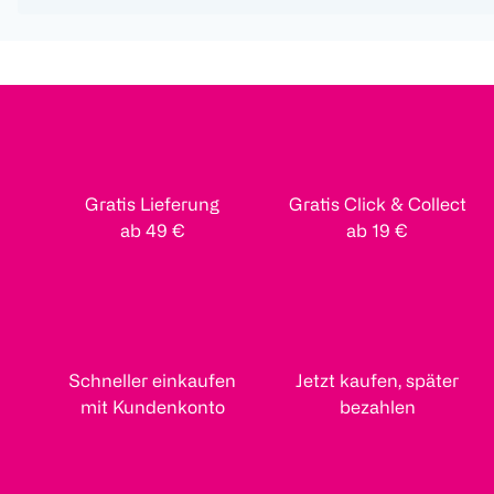
Gratis Lieferung
Gratis Click & Collect
ab 49 €
ab 19 €
Schneller einkaufen
Jetzt kaufen, später
mit Kundenkonto
bezahlen