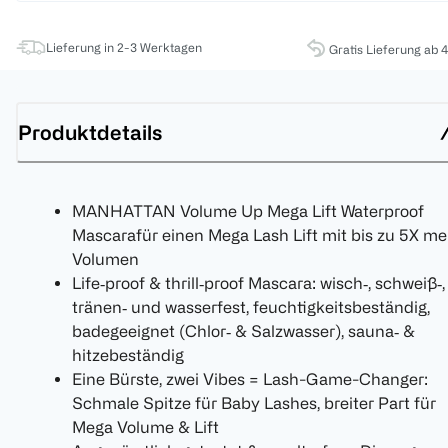
Lieferung in 2-3 Werktagen
Gratis Lieferung ab 
Produktdetails
MANHATTAN Volume Up Mega Lift Waterproof
Mascarafür einen Mega Lash Lift mit bis zu 5X me
Volumen
Life‑proof & thrill‑proof Mascara: wisch‑, schweiß‑,
tränen‑ und wasserfest, feuchtigkeitsbeständig,
badegeeignet (Chlor‑ & Salzwasser), sauna‑ &
hitzebeständig
Eine Bürste, zwei Vibes = Lash-Game-Changer:
Schmale Spitze für Baby Lashes, breiter Part für
Mega Volume & Lift