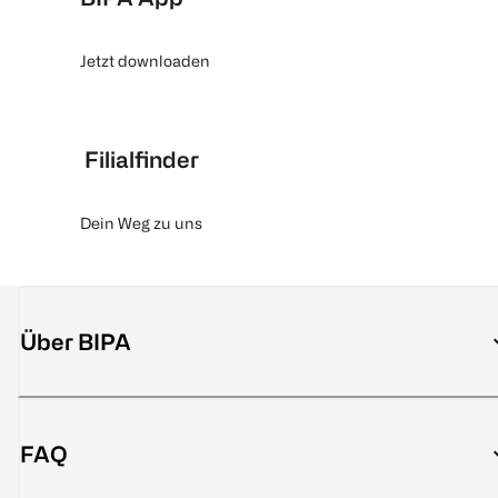
Jetzt downloaden
Filialfinder
Dein Weg zu uns
Über BIPA
FAQ