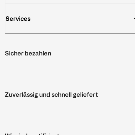
Services
Sicher bezahlen
Zuverlässig und schnell geliefert