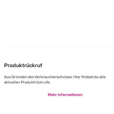
Produktrückruf
Aus Gründen des Verbraucherschutzes. Hier findest du alle
aktuellen Produktrückrufe.
Mehr Informationen