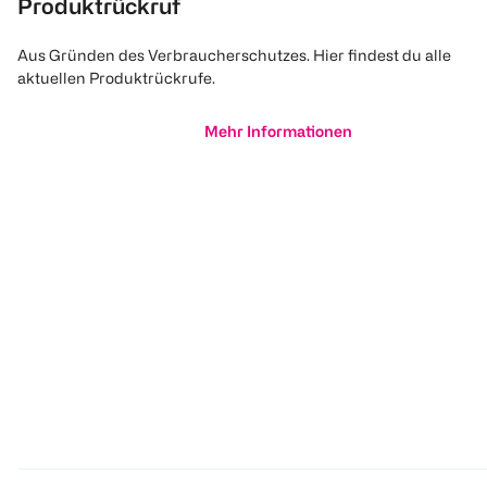
Produktrückruf
Aus Gründen des Verbraucherschutzes. Hier findest du alle
aktuellen Produktrückrufe.
Mehr Informationen