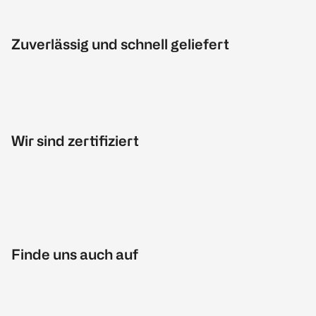
Zuverlässig und schnell geliefert
Wir sind zertifiziert
Finde uns auch auf