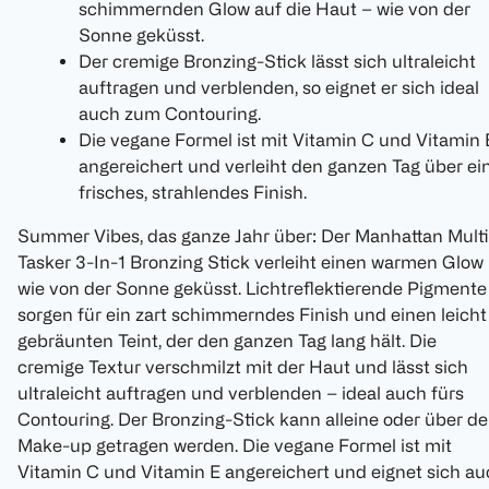
schimmernden Glow auf die Haut – wie von der
Sonne geküsst.
Der cremige Bronzing-Stick lässt sich ultraleicht
auftragen und verblenden, so eignet er sich ideal
auch zum Contouring.
Die vegane Formel ist mit Vitamin C und Vitamin 
angereichert und verleiht den ganzen Tag über ei
frisches, strahlendes Finish.
Summer Vibes, das ganze Jahr über: Der Manhattan Multi
Tasker 3-In-1 Bronzing Stick verleiht einen warmen Glow
wie von der Sonne geküsst. Lichtreflektierende Pigmente
sorgen für ein zart schimmerndes Finish und einen leicht
gebräunten Teint, der den ganzen Tag lang hält. Die
cremige Textur verschmilzt mit der Haut und lässt sich
ultraleicht auftragen und verblenden – ideal auch fürs
Contouring. Der Bronzing-Stick kann alleine oder über d
Make-up getragen werden. Die vegane Formel ist mit
Vitamin C und Vitamin E angereichert und eignet sich a