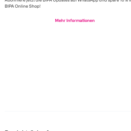
BIPA Online Shop!
Mehr Informationen