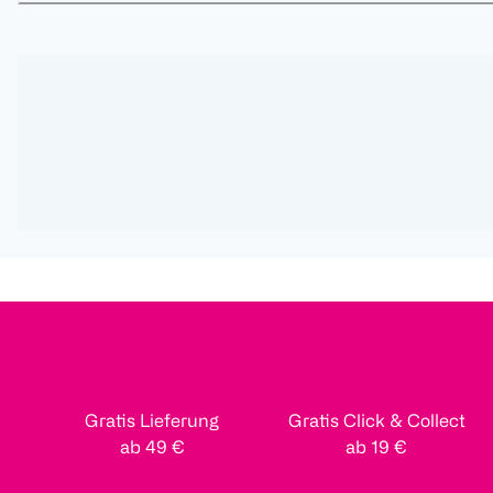
Gratis Lieferung
Gratis Click & Collect
ab 49 €
ab 19 €