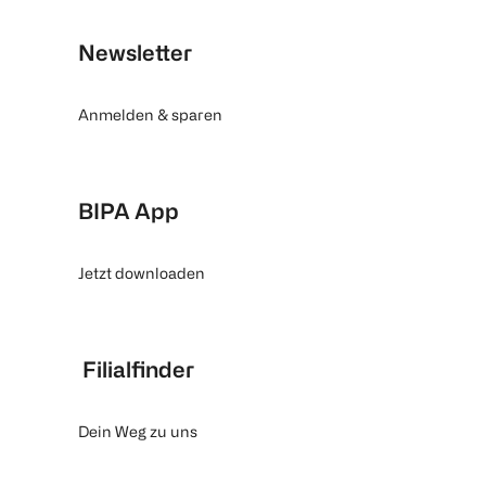
Newsletter
Anmelden & sparen
BIPA App
Jetzt downloaden
Filialfinder
Dein Weg zu uns