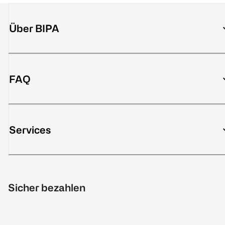
Über BIPA
FAQ
Services
Sicher bezahlen