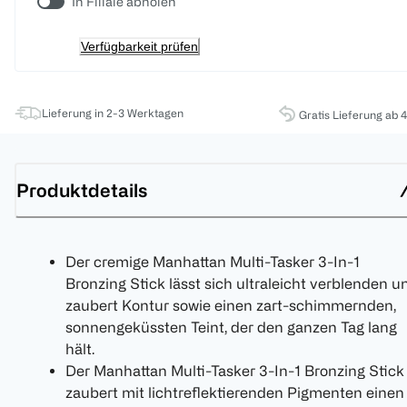
In Filiale abholen
Verfügbarkeit prüfen
Lieferung in 2-3 Werktagen
Gratis Lieferung ab 
Produktdetails
Der cremige Manhattan Multi-Tasker 3-In-1
Bronzing Stick lässt sich ultraleicht verblenden u
zaubert Kontur sowie einen zart-schimmernden,
sonnengeküssten Teint, der den ganzen Tag lang
hält.
Der Manhattan Multi-Tasker 3-In-1 Bronzing Stick
zaubert mit lichtreflektierenden Pigmenten einen