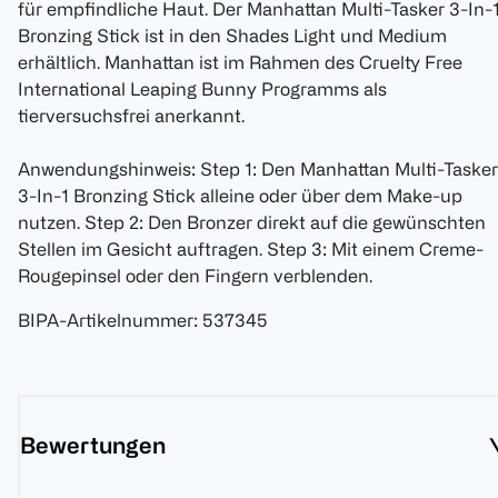
für empfindliche Haut. Der Manhattan Multi-Tasker 3-In-
Bronzing Stick ist in den Shades Light und Medium
erhältlich. Manhattan ist im Rahmen des Cruelty Free
International Leaping Bunny Programms als
tierversuchsfrei anerkannt.
Anwendungshinweis: Step 1: Den Manhattan Multi-Tasker
3-In-1 Bronzing Stick alleine oder über dem Make-up
nutzen. Step 2: Den Bronzer direkt auf die gewünschten
Stellen im Gesicht auftragen. Step 3: Mit einem Creme-
Rougepinsel oder den Fingern verblenden.
BIPA-Artikelnummer
:
537345
Bewertungen