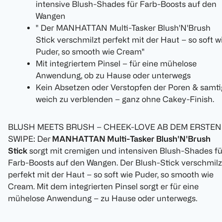
intensive Blush-Shades für Farb-Boosts auf den
Wangen
" Der MANHATTAN Multi-Tasker Blush'N'Brush
Stick verschmilzt perfekt mit der Haut – so soft w
Puder, so smooth wie Cream"
Mit integriertem Pinsel – für eine mühelose
Anwendung, ob zu Hause oder unterwegs
Kein Absetzen oder Verstopfen der Poren & samti
weich zu verblenden – ganz ohne Cakey-Finish.
BLUSH MEETS BRUSH – CHEEK-LOVE AB DEM ERSTEN
SWIPE: Der
MANHATTAN Multi-Tasker Blush'N'Brush
Stick
sorgt mit cremigen und intensiven Blush-Shades fü
Farb-Boosts auf den Wangen. Der Blush-Stick verschmilz
perfekt mit der Haut – so soft wie Puder, so smooth wie
Cream. Mit dem integrierten Pinsel sorgt er für eine
mühelose Anwendung – zu Hause oder unterwegs.