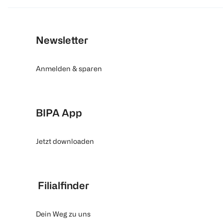
Newsletter
Anmelden & sparen
BIPA App
Jetzt downloaden
Filialfinder
Dein Weg zu uns