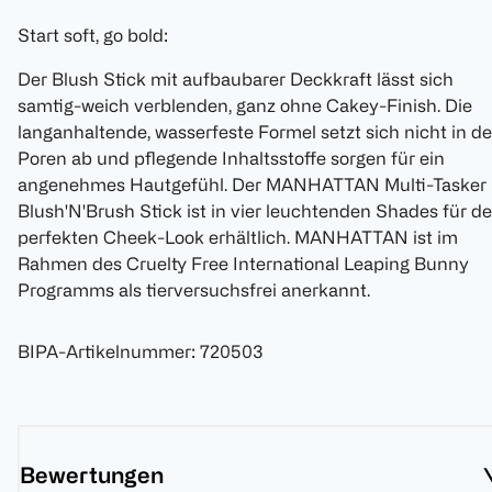
Start soft, go bold:
Der Blush Stick mit aufbaubarer Deckkraft lässt sich
samtig-weich verblenden, ganz ohne Cakey-Finish. Die
langanhaltende, wasserfeste Formel setzt sich nicht in d
Poren ab und pflegende Inhaltsstoffe sorgen für ein
angenehmes Hautgefühl. Der MANHATTAN Multi-Tasker
Blush'N'Brush Stick ist in vier leuchtenden Shades für d
perfekten Cheek-Look erhältlich. MANHATTAN ist im
Rahmen des Cruelty Free International Leaping Bunny
Programms als tierversuchsfrei anerkannt.
BIPA-Artikelnummer
:
720503
Bewertungen