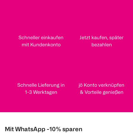
Schneller einkaufen
Jetzt kaufen, später
mit Kundenkonto
bezahlen
Schnelle Lieferung in
jö Konto verknüpfen
1-3 Werktagen
& Vorteile genießen
Mit WhatsApp -10% sparen