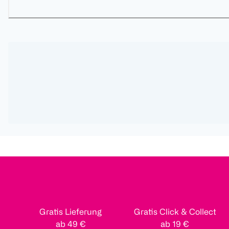
Gratis Lieferung
Gratis Click & Collect
ab 49 €
ab 19 €