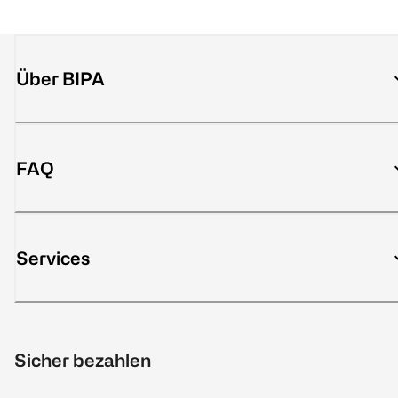
Über BIPA
FAQ
Services
Sicher bezahlen