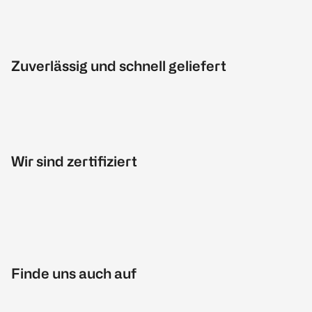
Zuverlässig und schnell geliefert
Wir sind zertifiziert
Finde uns auch auf