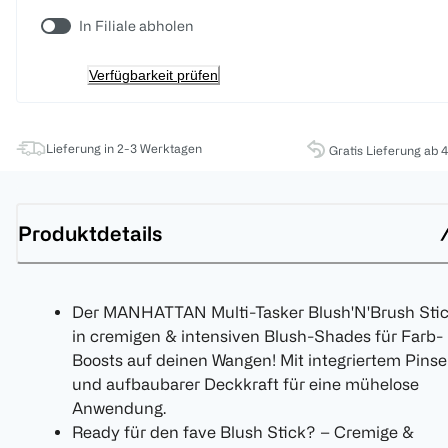
In Filiale abholen
Verfügbarkeit prüfen
Lieferung in 2-3 Werktagen
Gratis Lieferung ab 
Produktdetails
Der MANHATTAN Multi-Tasker Blush'N'Brush Sti
in cremigen & intensiven Blush-Shades für Farb-
Boosts auf deinen Wangen! Mit integriertem Pinse
und aufbaubarer Deckkraft für eine mühelose
Anwendung.
Ready für den fave Blush Stick? – Cremige &