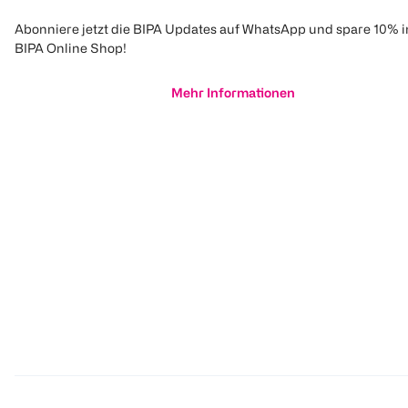
Abonniere jetzt die BIPA Updates auf WhatsApp und spare 10% 
BIPA Online Shop!
Mehr Informationen