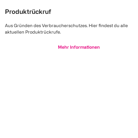
Produktrückruf
Aus Gründen des Verbraucherschutzes. Hier findest du alle
aktuellen Produktrückrufe.
Mehr Informationen