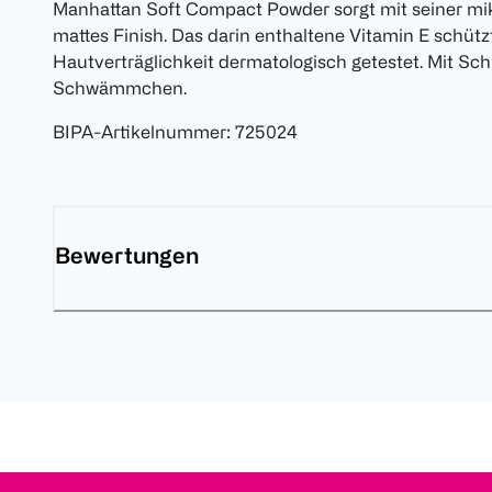
Manhattan Soft Compact Powder sorgt mit seiner mik
mattes Finish. Das darin enthaltene Vitamin E schütz
Hautverträglichkeit dermatologisch getestet. Mit S
Schwämmchen.
BIPA-Artikelnummer
:
725024
Bewertungen