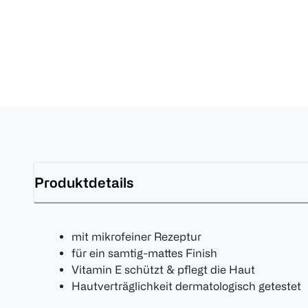
Produktdetails
mit mikrofeiner Rezeptur
für ein samtig-mattes Finish
Vitamin E schützt & pflegt die Haut
Hautverträglichkeit dermatologisch getestet