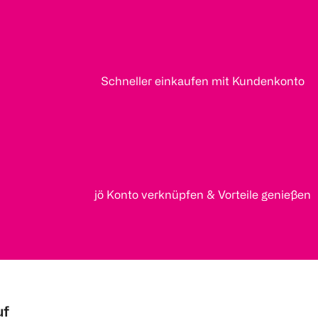
Schneller einkaufen mit Kundenkonto
jö Konto verknüpfen & Vorteile genießen
uf