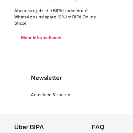
Abonniere jetzt die BIPA Updates auf
WhatsApp und spare 10% im BIPA Online
Shop!
Mehr Informationen
Newsletter
Anmelden & sparen
Über BIPA
FAQ