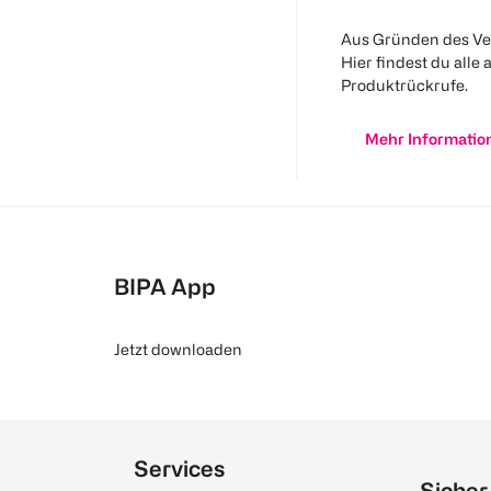
Aus Gründen des Ve
Hier findest du alle 
Produktrückrufe.
Mehr Informatio
BIPA App
Jetzt downloaden
Services
Sicher