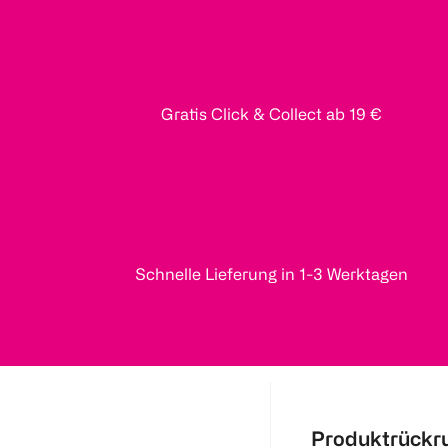
Gratis Click & Collect ab 19 €
Schnelle Lieferung in 1-3 Werktagen
Produktrückr