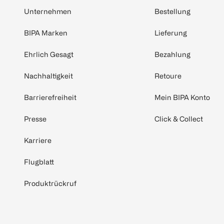
Unternehmen
Bestellung
BIPA Marken
Lieferung
Ehrlich Gesagt
Bezahlung
Nachhaltigkeit
Retoure
Barrierefreiheit
Mein BIPA Konto
Presse
Click & Collect
Karriere
Flugblatt
Produktrückruf