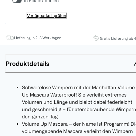
In Filiale abholen
Verfügbarkeit prüfen
Lieferung in 2-3 Werktagen
Gratis Lieferung ab 
Produktdetails
Schwerelose Wimpern mit der Manhattan Volume
Up Mascara Waterproof! Sie verleiht extremes
Volumen und Länge und bleibt dabei federleicht
und geschmeidig – für atemberaubende Wimper
den ganzen Tag
Volume Up Mascara – der Name ist Programm! Di
volumengebende Mascara verleiht den Wimpern