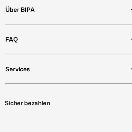
Über BIPA
FAQ
Services
Sicher bezahlen