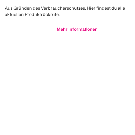
Aus Gründen des Verbraucherschutzes. Hier findest du alle
aktuellen Produktrückrufe.
Mehr Informationen