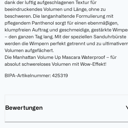
dank der luftig aufgeschlagenen Textur für
beeindruckendes Volumen und Länge, ohne zu
beschweren. Die langanhaltende Formulierung mit
pflegendem Panthenol sorgt für einen ebenmäßigen,
klumpfreien Auftrag und geschmeidige, gestärkte Wimpe
– den ganzen Tag lang. Mit der speziellen Sanduhrbürste
werden die Wimpern perfekt getrennt und zu ultimative
Volumen aufgefächert.
Die Manhattan Volume Up Mascara Waterproof – für
absolut schwereloses Volumen mit Wow-Effekt!
BIPA-Artikelnummer
:
425319
Bewertungen