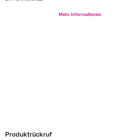
Mehr Informationen
Produktrückruf