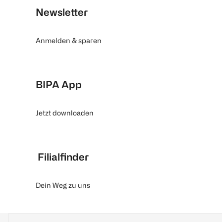
Newsletter
Anmelden & sparen
BIPA App
Jetzt downloaden
Filialfinder
Dein Weg zu uns