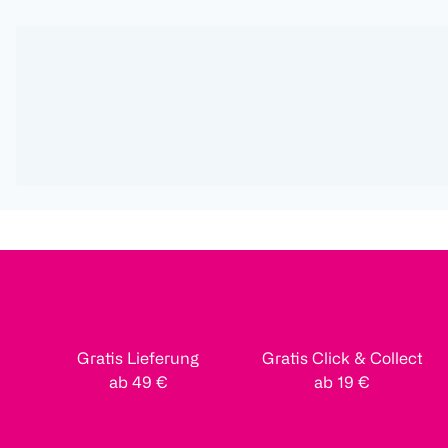
Gratis Lieferung
Gratis Click & Collect
ab 49 €
ab 19 €