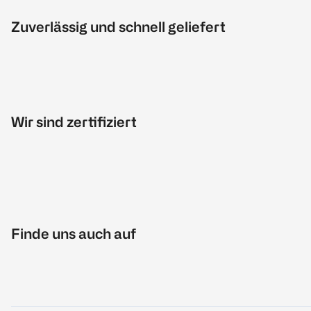
Zuverlässig und schnell geliefert
Wir sind zertifiziert
Finde uns auch auf