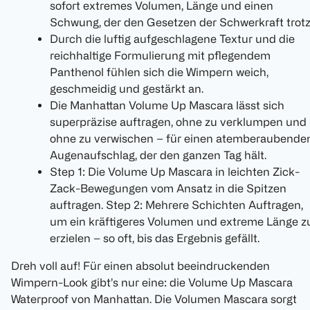
sofort extremes Volumen, Länge und einen
Schwung, der den Gesetzen der Schwerkraft trotz
Durch die luftig aufgeschlagene Textur und die
reichhaltige Formulierung mit pflegendem
Panthenol fühlen sich die Wimpern weich,
geschmeidig und gestärkt an.
Die Manhattan Volume Up Mascara lässt sich
superpräzise auftragen, ohne zu verklumpen und
ohne zu verwischen – für einen atemberaubende
Augenaufschlag, der den ganzen Tag hält.
Step 1: Die Volume Up Mascara in leichten Zick-
Zack-Bewegungen vom Ansatz in die Spitzen
auftragen. Step 2: Mehrere Schichten Auftragen,
um ein kräftigeres Volumen und extreme Länge z
erzielen – so oft, bis das Ergebnis gefällt.
Dreh voll auf! Für einen absolut beeindruckenden
Wimpern-Look gibt’s nur eine: die Volume Up Mascara
Waterproof von Manhattan. Die Volumen Mascara sorgt