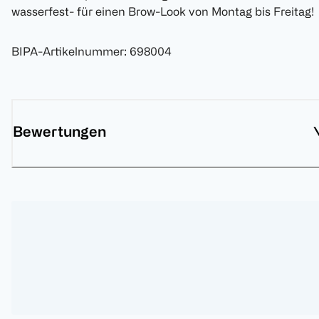
wasserfest- für einen Brow-Look von Montag bis Freitag!
BIPA-Artikelnummer
:
698004
Bewertungen