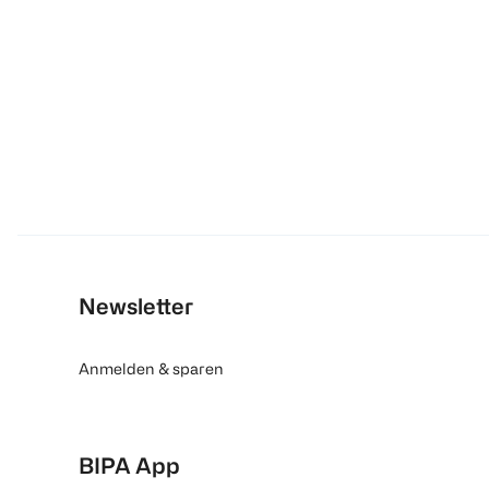
Newsletter
Anmelden & sparen
BIPA App