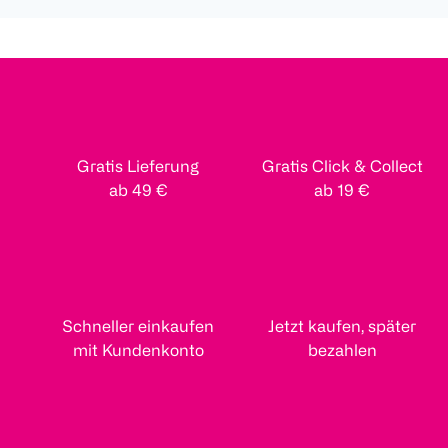
Gratis Lieferung
Gratis Click & Collect
ab 49 €
ab 19 €
Schneller einkaufen
Jetzt kaufen, später
mit Kundenkonto
bezahlen