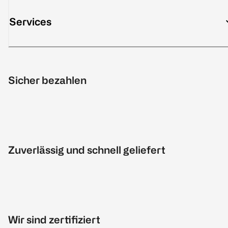
Services
Sicher bezahlen
Zuverlässig und schnell geliefert
Wir sind zertifiziert