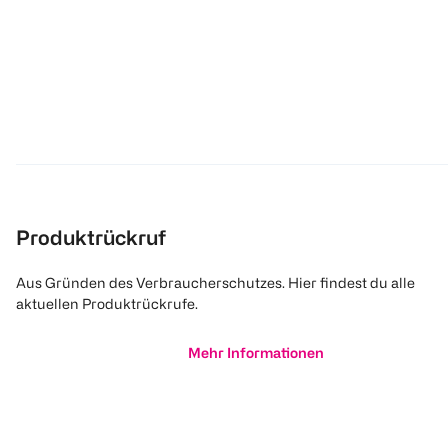
Produktrückruf
Aus Gründen des Verbraucherschutzes. Hier findest du alle
aktuellen Produktrückrufe.
Mehr Informationen