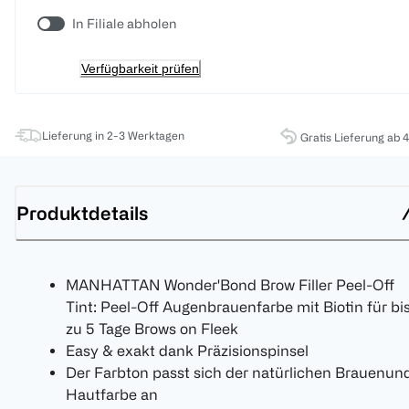
In Filiale abholen
Verfügbarkeit prüfen
Lieferung in 2-3 Werktagen
Gratis Lieferung ab 
Produktdetails
MANHATTAN Wonder'Bond Brow Filler Peel-Off
Tint: Peel-Off Augenbrauenfarbe mit Biotin für bi
zu 5 Tage Brows on Fleek
Easy & exakt dank Präzisionspinsel
Der Farbton passt sich der natürlichen Brauenun
Hautfarbe an