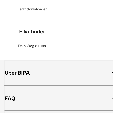
Jetzt downloaden
Filialfinder
Dein Weg zu uns
Über BIPA
FAQ