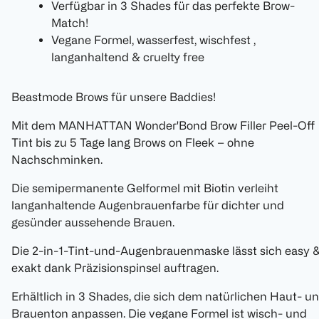
Verfügbar in 3 Shades für das perfekte Brow-
Match!
Vegane Formel, wasserfest, wischfest ,
langanhaltend & cruelty free
Beastmode Brows für unsere Baddies!
Mit dem MANHATTAN Wonder'Bond Brow Filler Peel-Off
Tint bis zu 5 Tage lang Brows on Fleek – ohne
Nachschminken.
Die semipermanente Gelformel mit Biotin verleiht
langanhaltende Augenbrauenfarbe für dichter und
gesünder aussehende Brauen.
Die 2-in-1-Tint-und-Augenbrauenmaske lässt sich easy 
exakt dank Präzisionspinsel auftragen.
Erhältlich in 3 Shades, die sich dem natürlichen Haut- u
Brauenton anpassen. Die vegane Formel ist wisch- und