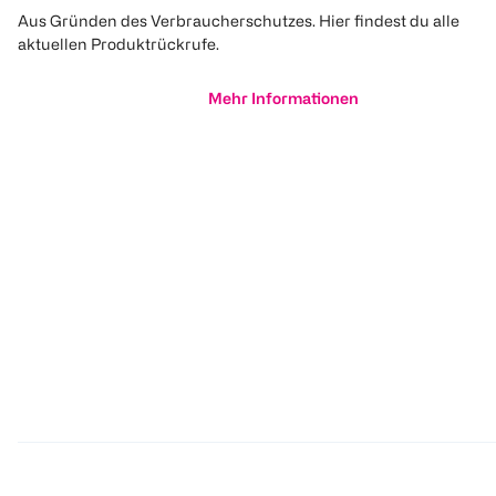
Aus Gründen des Verbraucherschutzes. Hier findest du alle
aktuellen Produktrückrufe.
Mehr Informationen