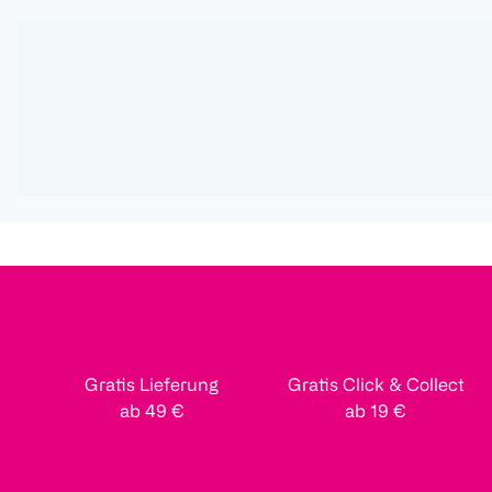
Gratis Lieferung
Gratis Click & Collect
ab 49 €
ab 19 €