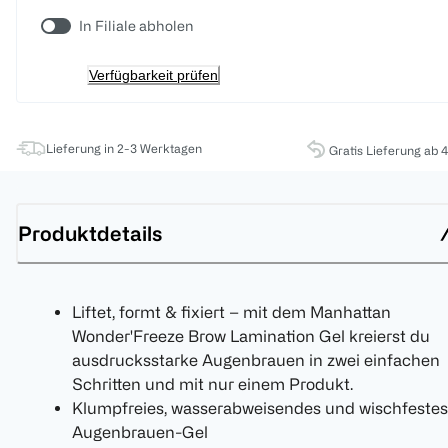
In Filiale abholen
Verfügbarkeit prüfen
Lieferung in 2-3 Werktagen
Gratis Lieferung ab 
Produktdetails
Liftet, formt & fixiert – mit dem Manhattan
Wonder'Freeze Brow Lamination Gel kreierst du
ausdrucksstarke Augenbrauen in zwei einfachen
Schritten und mit nur einem Produkt.
Klumpfreies, wasserabweisendes und wischfestes
Augenbrauen-Gel