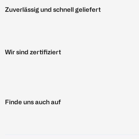
Zuverlässig und schnell geliefert
Wir sind zertifiziert
Finde uns auch auf