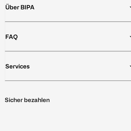
Über BIPA
FAQ
Services
Sicher bezahlen