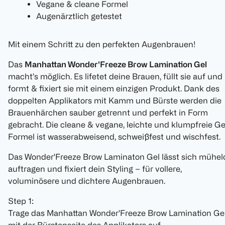
Vegane & cleane Formel
Augenärztlich getestet
Mit einem Schritt zu den perfekten Augenbrauen!
Das
Manhattan Wonder'Freeze Brow Lamination Gel
macht’s möglich. Es lifetet deine Brauen, füllt sie auf und
formt & fixiert sie mit einem einzigen Produkt. Dank des
doppelten Applikators mit Kamm und Bürste werden die
Brauenhärchen sauber getrennt und perfekt in Form
gebracht. Die cleane & vegane, leichte und klumpfreie Ge
Formel ist wasserabweisend, schweißfest und wischfest.
Das Wonder'Freeze Brow Laminaton Gel lässt sich mühel
auftragen und fixiert dein Styling – für vollere,
voluminösere und dichtere Augenbrauen.
Step 1:
Trage das Manhattan Wonder'Freeze Brow Lamination Ge