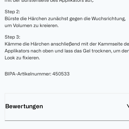
mit der Bürstenseite des Applikators auf,.
Step 2:
Bürste die Härchen zunächst gegen die Wuchsrichtung,
um Volumen zu kreieren.
Step 3:
Kämme die Härchen anschließend mit der Kammseite d
Applikators nach oben und lass das Gel trocknen, um de
Look zu fixieren.
BIPA-Artikelnummer
:
450533
Bewertungen