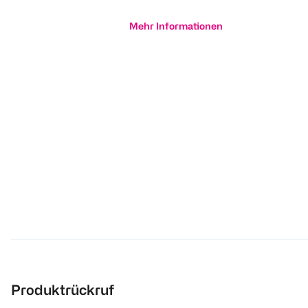
Mehr Informationen
Produktrückruf