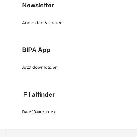
Newsletter
Anmelden & sparen
BIPA App
Jetzt downloaden
Filialfinder
Dein Weg zu uns