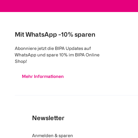
Mit WhatsApp -10% sparen
Abonniere jetzt die BIPA Updates auf
WhatsApp und spare 10% im BIPA Online
Shop!
Mehr Informationen
Newsletter
Anmelden & sparen