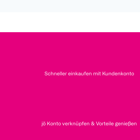
Schneller einkaufen mit Kundenkonto
jö Konto verknüpfen & Vorteile genießen