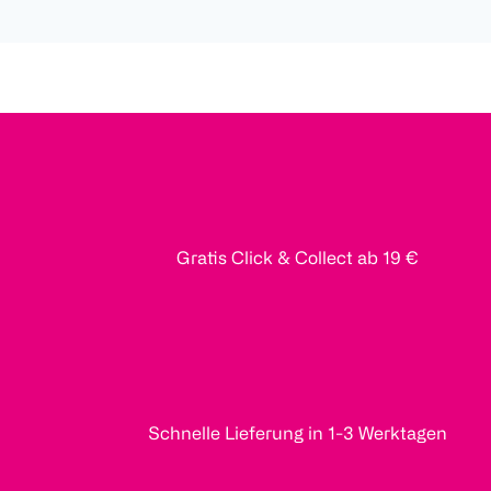
Gratis Click & Collect ab 19 €
Schnelle Lieferung in 1-3 Werktagen