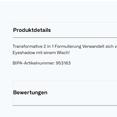
Produktdetails
Transformative 2 in 1 Formulierung Verwandelt sich vo
Eyeshadow mit einem Wisch!
BIPA-Artikelnummer
:
953163
Bewertungen