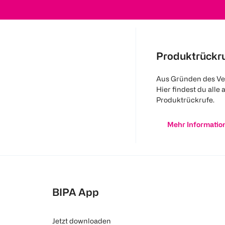
Produktrückr
Aus Gründen des Ve
Hier findest du alle 
Produktrückrufe.
Mehr Informatio
BIPA App
Jetzt downloaden