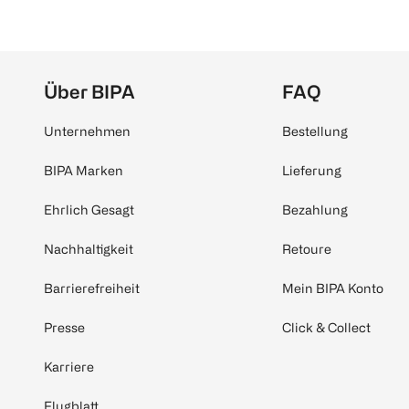
Über BIPA
FAQ
Unternehmen
Bestellung
BIPA Marken
Lieferung
Ehrlich Gesagt
Bezahlung
Nachhaltigkeit
Retoure
Barrierefreiheit
Mein BIPA Konto
Presse
Click & Collect
Karriere
Flugblatt