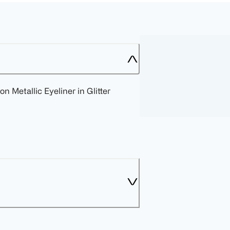
n Metallic Eyeliner in Glitter