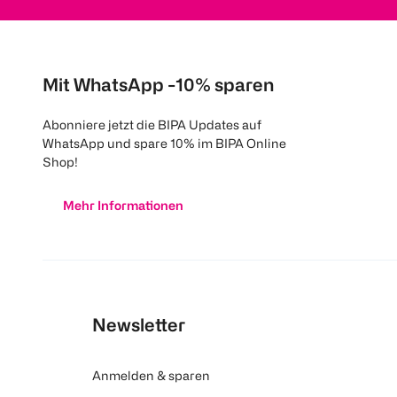
Mit WhatsApp -10% sparen
Abonniere jetzt die BIPA Updates auf
WhatsApp und spare 10% im BIPA Online
Shop!
Mehr Informationen
Newsletter
Anmelden & sparen