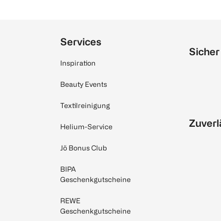
Services
Sicher
Inspiration
Beauty Events
Textilreinigung
Zuverl
Helium-Service
Jö Bonus Club
BIPA
Geschenkgutscheine
REWE
Geschenkgutscheine