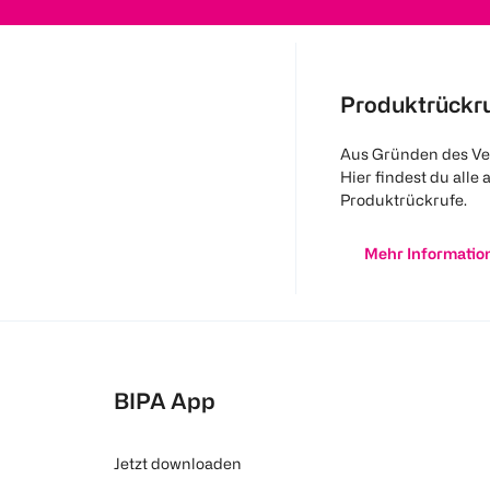
Produktrückr
Aus Gründen des Ve
Hier findest du alle 
Produktrückrufe.
Mehr Informatio
BIPA App
Jetzt downloaden