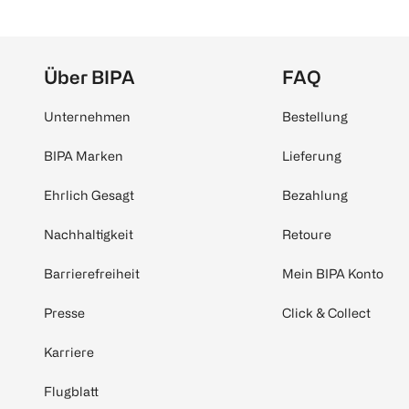
Über BIPA
FAQ
Unternehmen
Bestellung
BIPA Marken
Lieferung
Ehrlich Gesagt
Bezahlung
Nachhaltigkeit
Retoure
Barrierefreiheit
Mein BIPA Konto
Presse
Click & Collect
Karriere
Flugblatt