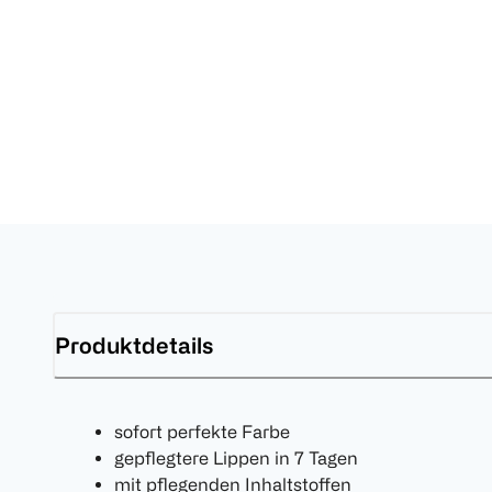
Produktdetails
sofort perfekte Farbe
gepflegtere Lippen in 7 Tagen
mit pflegenden Inhaltstoffen