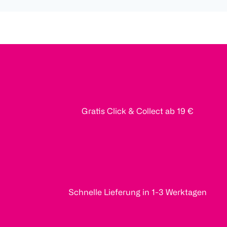
Gratis Click & Collect ab 19 €
Schnelle Lieferung in 1-3 Werktagen