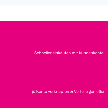
Schneller einkaufen mit Kundenkonto
jö Konto verknüpfen & Vorteile genießen