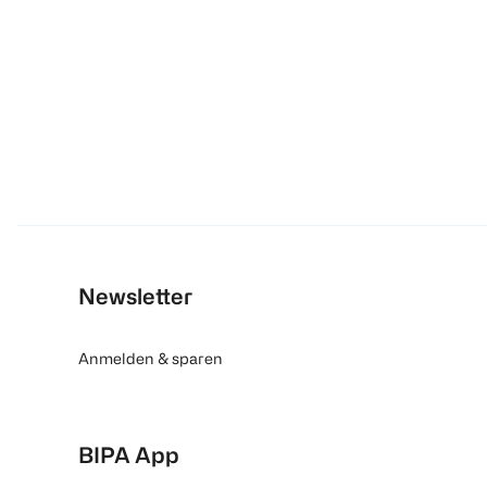
Newsletter
Anmelden & sparen
BIPA App