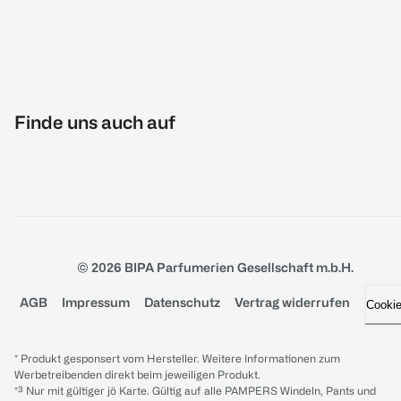
Finde uns auch auf
© 2026 BIPA Parfumerien Gesellschaft m.b.H.
AGB
Impressum
Datenschutz
Vertrag widerrufen
Cooki
* Produkt gesponsert vom Hersteller. Weitere Informationen zum
Werbetreibenden direkt beim jeweiligen Produkt.
*³ Nur mit gültiger jö Karte. Gültig auf alle PAMPERS Windeln, Pants und