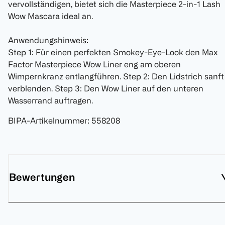
vervollständigen, bietet sich die Masterpiece 2-in-1 Lash
Wow Mascara ideal an.
Anwendungshinweis:
Step 1: Für einen perfekten Smokey-Eye-Look den Max
Factor Masterpiece Wow Liner eng am oberen
Wimpernkranz entlangführen. Step 2: Den Lidstrich sanft
verblenden. Step 3: Den Wow Liner auf den unteren
Wasserrand auftragen.
BIPA-Artikelnummer
:
558208
Bewertungen