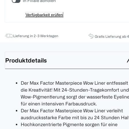
In Filiale abholen
Verfügbarkeit prüfen
Lieferung in 2-3 Werktagen
Gratis Lieferung ab 
Produktdetails
Der Max Factor Masterpiece Wow Liner entfesselt
die Kreativität! Mit 24-Stunden-Tragekomfort und
Wow-Pigmentierung sorgt der wasserfeste Eyeline
für einen intensiven Farbausdruck.
Der Max Factor Masterpiece Wow Liner verleiht
ausdrucksstarke Farbe mit bis zu 24 Stunden Halt
Hochkonzentrierte Pigmente sorgen für eine