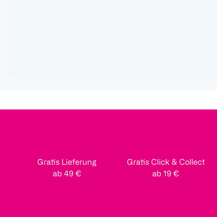
Gratis Lieferung
Gratis Click & Collect
ab 49 €
ab 19 €