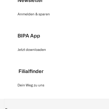
Newsletter
Anmelden & sparen
BIPA App
Jetzt downloaden
Filialfinder
Dein Weg zu uns