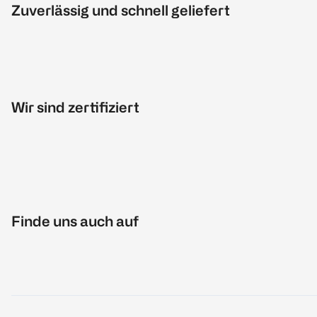
Zuverlässig und schnell geliefert
Wir sind zertifiziert
Finde uns auch auf