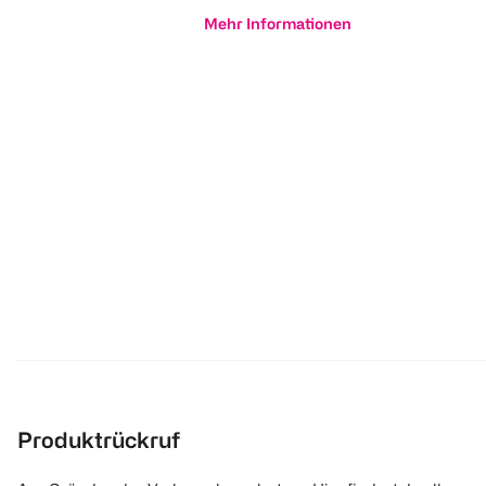
Mehr Informationen
Produktrückruf