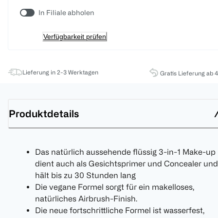
In Filiale abholen
Verfügbarkeit prüfen
Lieferung in 2-3 Werktagen
Gratis Lieferung ab 
Produktdetails
Das natürlich aussehende flüssig 3-in-1 Make-up
dient auch als Gesichtsprimer und Concealer und
hält bis zu 30 Stunden lang
Die vegane Formel sorgt für ein makelloses,
natürliches Airbrush-Finish.
Die neue fortschrittliche Formel ist wasserfest,