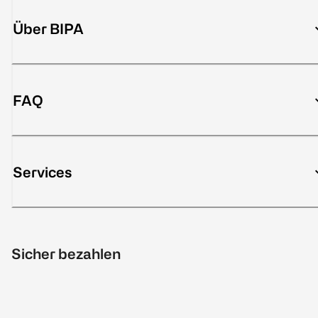
Über BIPA
FAQ
Services
Sicher bezahlen