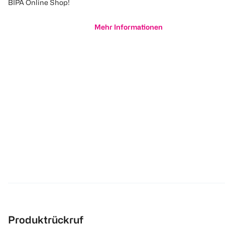
BIPA Online Shop!
Mehr Informationen
Produktrückruf