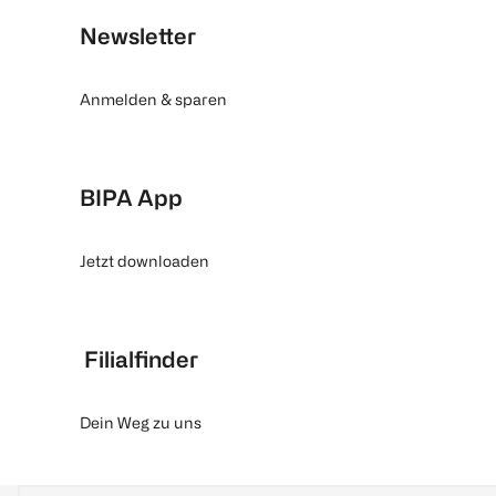
Newsletter
Anmelden & sparen
BIPA App
Jetzt downloaden
Filialfinder
Dein Weg zu uns