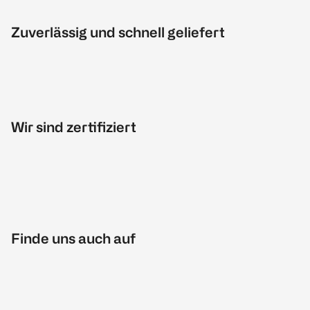
Zuverlässig und schnell geliefert
Wir sind zertifiziert
Finde uns auch auf