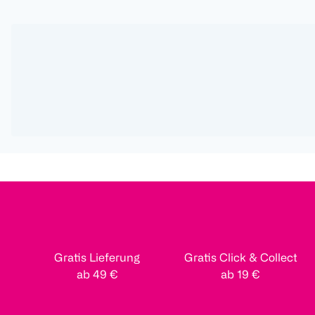
Gratis Lieferung
Gratis Click & Collect
ab 49 €
ab 19 €