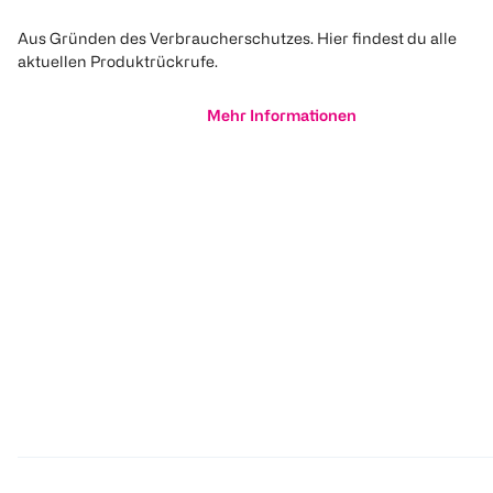
Aus Gründen des Verbraucherschutzes. Hier findest du alle
aktuellen Produktrückrufe.
Mehr Informationen