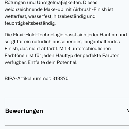
Rötungen und Unregelmäßigkeiten. Dieses
weichzeichnende Make-up mit Airbrush-Finish ist
wetterfest, wasserfest, hitzebeständig und
feuchtigkeitsbeständig.
Die Flexi-Hold-Technologie passt sich jeder Haut an und
sorgt für ein natürlich aussehendes, langanhaltendes
Finish, das nicht abfärbt. Mit 9 unterschiedlichen
Farbtönen ist für jeden Hauttyp der perfekte Farbton
verfügbar. Entfalte dein Potential.
BIPA-Artikelnummer
:
319370
Bewertungen