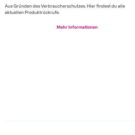
Aus Gründen des Verbraucherschutzes. Hier findest du alle
aktuellen Produktrückrufe.
Mehr Informationen