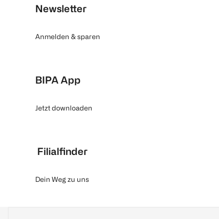
Newsletter
Anmelden & sparen
BIPA App
Jetzt downloaden
Filialfinder
Dein Weg zu uns