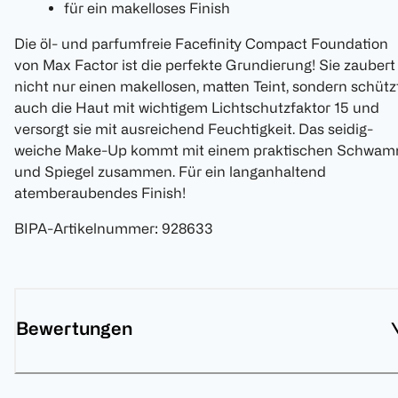
für ein makelloses Finish
Die öl- und parfumfreie Facefinity Compact Foundation
von Max Factor ist die perfekte Grundierung! Sie zaubert
nicht nur einen makellosen, matten Teint, sondern schütz
auch die Haut mit wichtigem Lichtschutzfaktor 15 und
versorgt sie mit ausreichend Feuchtigkeit. Das seidig-
weiche Make-Up kommt mit einem praktischen Schwa
und Spiegel zusammen. Für ein langanhaltend
atemberaubendes Finish!
BIPA-Artikelnummer
:
928633
Bewertungen