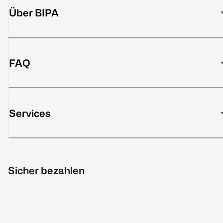
Über BIPA
FAQ
Services
Sicher bezahlen