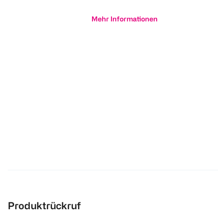
Mehr Informationen
Produktrückruf