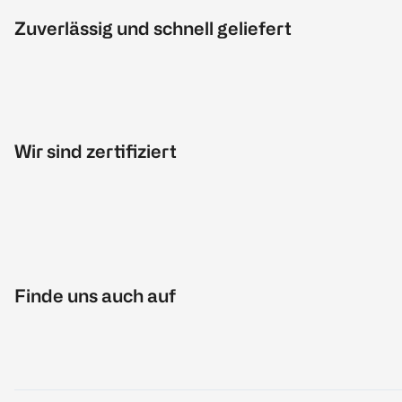
Zuverlässig und schnell geliefert
Wir sind zertifiziert
Finde uns auch auf