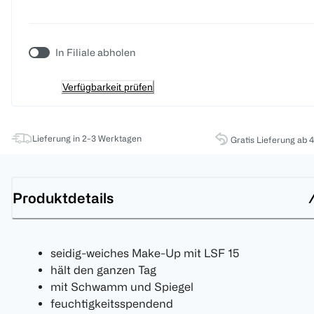
In Filiale abholen
Verfügbarkeit prüfen
Lieferung in 2-3 Werktagen
Gratis Lieferung ab 
Produktdetails
seidig-weiches Make-Up mit LSF 15
hält den ganzen Tag
mit Schwamm und Spiegel
feuchtigkeitsspendend