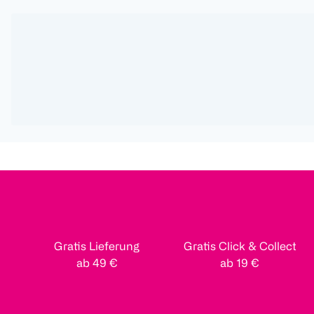
Gratis Lieferung
Gratis Click & Collect
ab 49 €
ab 19 €