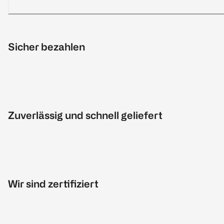
Sicher bezahlen
Zuverlässig und schnell geliefert
Wir sind zertifiziert