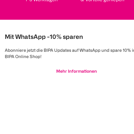
Mit WhatsApp -10% sparen
Abonniere jetzt die BIPA Updates auf WhatsApp und spare 10% 
BIPA Online Shop!
Mehr Informationen