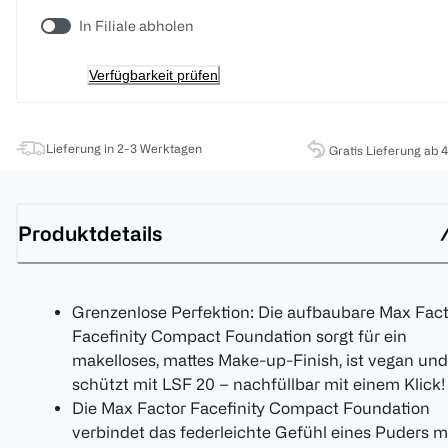
In Filiale abholen
Verfügbarkeit prüfen
Lieferung in 2-3 Werktagen
Gratis Lieferung ab 
Produktdetails
Grenzenlose Perfektion: Die aufbaubare Max Fact
Facefinity Compact Foundation sorgt für ein
makelloses, mattes Make-up-Finish, ist vegan und
schützt mit LSF 20 – nachfüllbar mit einem Klick!
Die Max Factor Facefinity Compact Foundation
verbindet das federleichte Gefühl eines Puders m