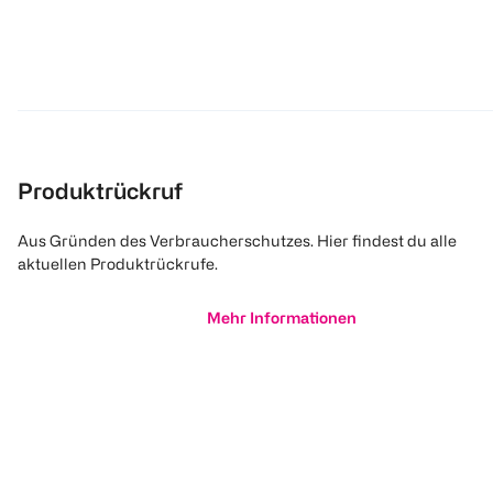
Produktrückruf
Aus Gründen des Verbraucherschutzes. Hier findest du alle
aktuellen Produktrückrufe.
Mehr Informationen