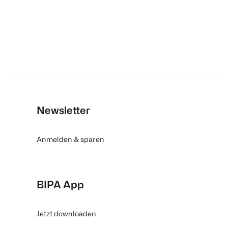
Newsletter
Anmelden & sparen
BIPA App
Jetzt downloaden