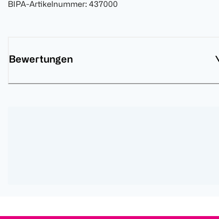
BIPA-Artikelnummer
:
437000
Bewertungen