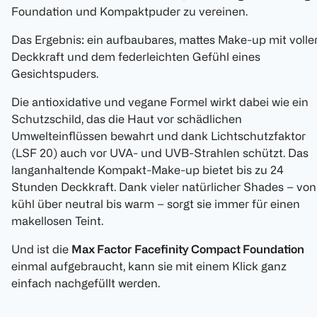
Foundation und Kompaktpuder zu vereinen.
Das Ergebnis: ein aufbaubares, mattes Make-up mit volle
Deckkraft und dem federleichten Gefühl eines
Gesichtspuders.
Die antioxidative und vegane Formel wirkt dabei wie ein
Schutzschild, das die Haut vor schädlichen
Umwelteinflüssen bewahrt und dank Lichtschutzfaktor
(LSF 20) auch vor UVA- und UVB-Strahlen schützt. Das
langanhaltende Kompakt-Make-up bietet bis zu 24
Stunden Deckkraft. Dank vieler natürlicher Shades – von
kühl über neutral bis warm – sorgt sie immer für einen
makellosen Teint.
Und ist die
Max Factor Facefinity Compact Foundation
einmal aufgebraucht, kann sie mit einem Klick ganz
einfach nachgefüllt werden.