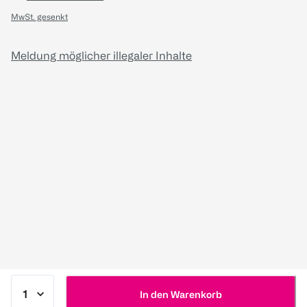
MwSt. gesenkt
Meldung möglicher illegaler Inhalte
In den Warenkorb