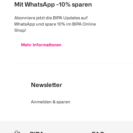
Mit WhatsApp -10% sparen
Abonniere jetzt die BIPA Updates auf
WhatsApp und spare 10% im BIPA Online
Shop!
Mehr Informationen
Newsletter
Anmelden & sparen