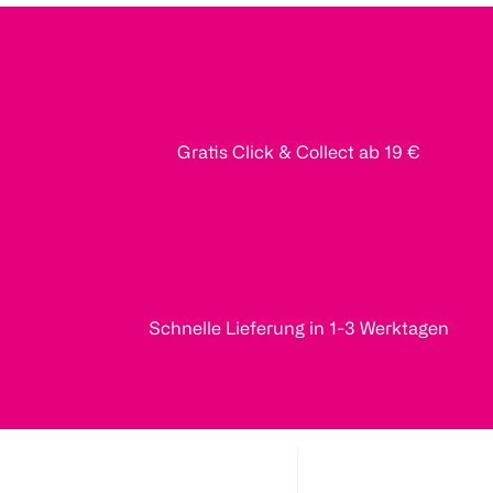
Gratis Click & Collect ab 19 €
Schnelle Lieferung in 1-3 Werktagen