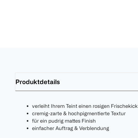
Produktdetails
verleiht Ihrem Teint einen rosigen Frischekick
cremig-zarte & hochpigmentierte Textur
für ein pudrig mattes Finish
einfacher Auftrag & Verblendung