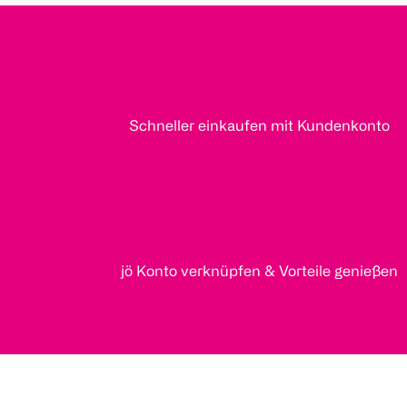
Schneller einkaufen mit Kundenkonto
jö Konto verknüpfen & Vorteile genießen