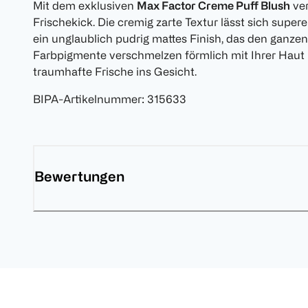
Mit dem exklusiven
Max Factor Creme Puff Blush
ver
Frischekick. Die cremig zarte Textur lässt sich supe
ein unglaublich pudrig mattes Finish, das den ganzen
Farbpigmente verschmelzen förmlich mit Ihrer Haut 
traumhafte Frische ins Gesicht.
BIPA-Artikelnummer
:
315633
Bewertungen