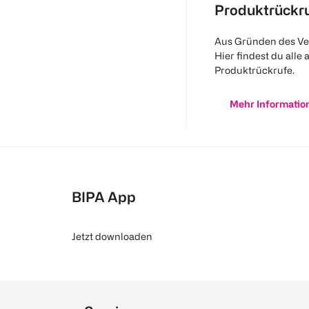
Produktrückr
Aus Gründen des Ve
Hier findest du alle 
Produktrückrufe.
Mehr Informatio
BIPA App
Jetzt downloaden