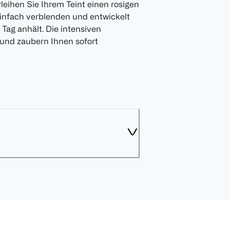
leihen Sie Ihrem Teint einen rosigen
reinfach verblenden und entwickelt
 Tag anhält. Die intensiven
und zaubern Ihnen sofort