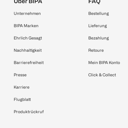
Über BIPA
FAQ
Unternehmen
Bestellung
BIPA Marken
Lieferung
Ehrlich Gesagt
Bezahlung
Nachhaltigkeit
Retoure
Barrierefreiheit
Mein BIPA Konto
Presse
Click & Collect
Karriere
Flugblatt
Produktrückruf