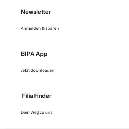
Newsletter
Anmelden & sparen
BIPA App
Jetzt downloaden
Filialfinder
Dein Weg zu uns