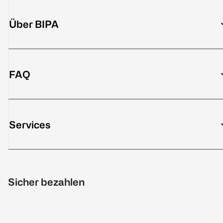
Über BIPA
FAQ
Services
Sicher bezahlen