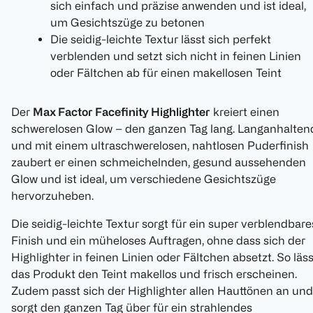
sich einfach und präzise anwenden und ist ideal,
um Gesichtszüge zu betonen
Die seidig-leichte Textur lässt sich perfekt
verblenden und setzt sich nicht in feinen Linien
oder Fältchen ab für einen makellosen Teint
Der
Max Factor Facefinity Highlighter
kreiert einen
schwerelosen Glow – den ganzen Tag lang. Langanhalten
und mit einem ultraschwerelosen, nahtlosen Puderfinish
zaubert er einen schmeichelnden, gesund aussehenden
Glow und ist ideal, um verschiedene Gesichtszüge
hervorzuheben.
Die seidig-leichte Textur sorgt für ein super verblendbare
Finish und ein müheloses Auftragen, ohne dass sich der
Highlighter in feinen Linien oder Fältchen absetzt. So läss
das Produkt den Teint makellos und frisch erscheinen.
Zudem passt sich der Highlighter allen Hauttönen an und
sorgt den ganzen Tag über für ein strahlendes