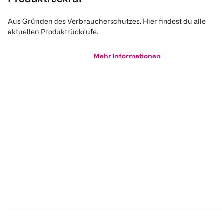
Aus Gründen des Verbraucherschutzes. Hier findest du alle
aktuellen Produktrückrufe.
Mehr Informationen