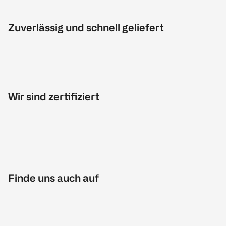
Zuverlässig und schnell geliefert
Wir sind zertifiziert
Finde uns auch auf