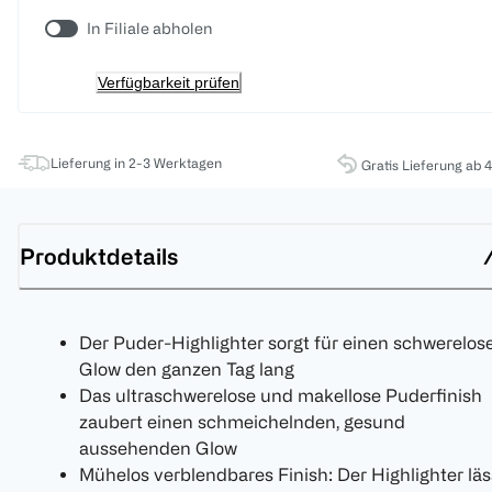
In Filiale abholen
Verfügbarkeit prüfen
Lieferung in 2-3 Werktagen
Gratis Lieferung ab 
Produktdetails
Der Puder-Highlighter sorgt für einen schwerelos
Glow den ganzen Tag lang
Das ultraschwerelose und makellose Puderfinish
zaubert einen schmeichelnden, gesund
aussehenden Glow
Mühelos verblendbares Finish: Der Highlighter läs