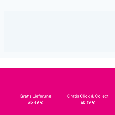
Gratis Lieferung
Gratis Click & Collect
ab 49 €
ab 19 €