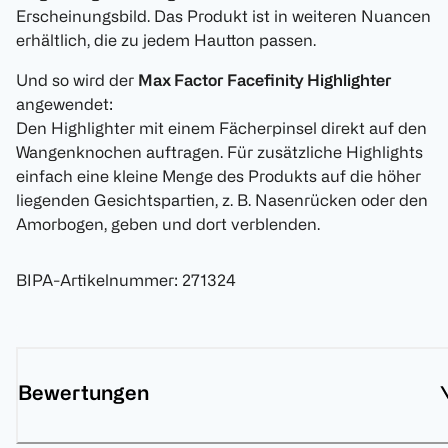
Erscheinungsbild. Das Produkt ist in weiteren Nuancen
erhältlich, die zu jedem Hautton passen.
Und so wird der
Max Factor Facefinity Highlighter
angewendet:
Den Highlighter mit einem Fächerpinsel direkt auf den
Wangenknochen auftragen. Für zusätzliche Highlights
einfach eine kleine Menge des Produkts auf die höher
liegenden Gesichtspartien, z. B. Nasenrücken oder den
Amorbogen, geben und dort verblenden.
BIPA-Artikelnummer
:
271324
Bewertungen