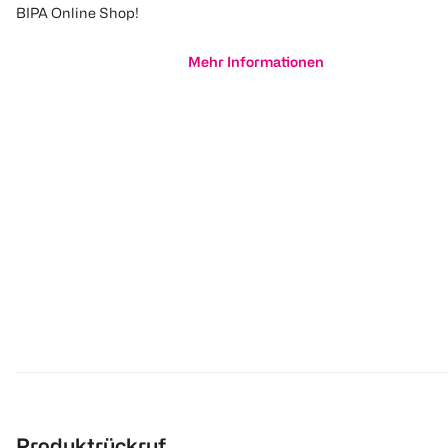
BIPA Online Shop!
Mehr Informationen
Produktrückruf