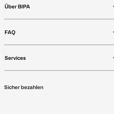
Über BIPA
FAQ
Services
Sicher bezahlen