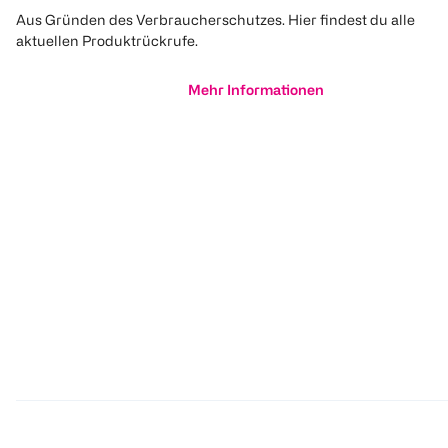
Aus Gründen des Verbraucherschutzes. Hier findest du alle
aktuellen Produktrückrufe.
Mehr Informationen