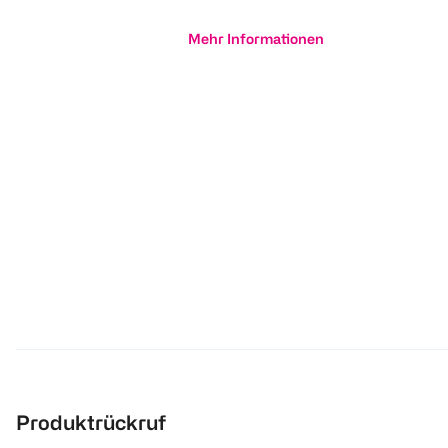
Mehr Informationen
Produktrückruf