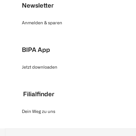
Newsletter
Anmelden & sparen
BIPA App
Jetzt downloaden
Filialfinder
Dein Weg zu uns