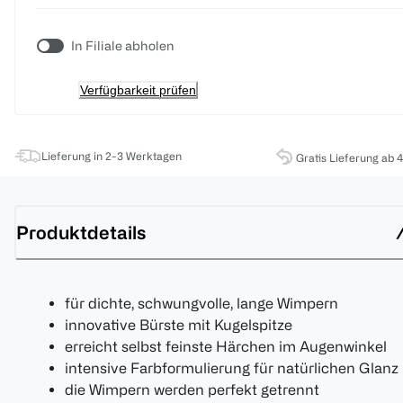
In Filiale abholen
Verfügbarkeit prüfen
Lieferung in 2-3 Werktagen
Gratis Lieferung ab 
Produktdetails
für dichte, schwungvolle, lange Wimpern
innovative Bürste mit Kugelspitze
erreicht selbst feinste Härchen im Augenwinkel
intensive Farbformulierung für natürlichen Glanz
die Wimpern werden perfekt getrennt