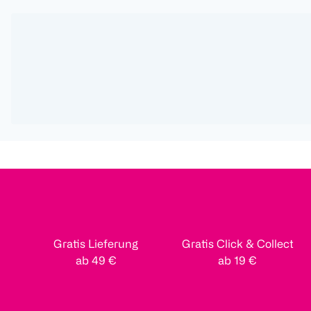
Gratis Lieferung
Gratis Click & Collect
ab 49 €
ab 19 €