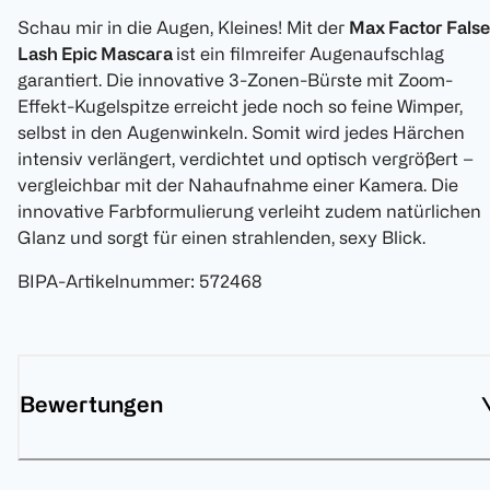
Schau mir in die Augen, Kleines! Mit der
Max Factor False
Lash Epic Mascara
ist ein filmreifer Augenaufschlag
garantiert. Die innovative 3-Zonen-Bürste mit Zoom-
Effekt-Kugelspitze erreicht jede noch so feine Wimper,
selbst in den Augenwinkeln. Somit wird jedes Härchen
intensiv verlängert, verdichtet und optisch vergrößert –
vergleichbar mit der Nahaufnahme einer Kamera. Die
innovative Farbformulierung verleiht zudem natürlichen
Glanz und sorgt für einen strahlenden, sexy Blick.
BIPA-Artikelnummer
:
572468
Bewertungen