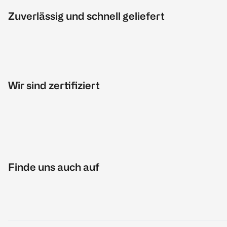
Zuverlässig und schnell geliefert
Wir sind zertifiziert
Finde uns auch auf