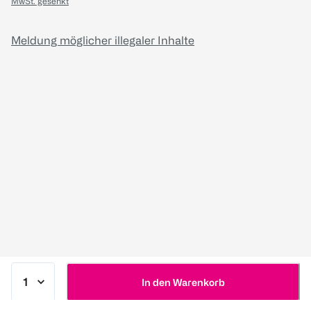
MwSt. gesenkt
Meldung möglicher illegaler Inhalte
In den Warenkorb