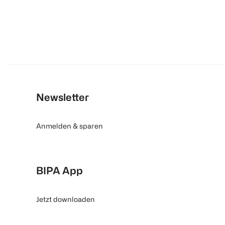
Newsletter
Anmelden & sparen
BIPA App
Jetzt downloaden