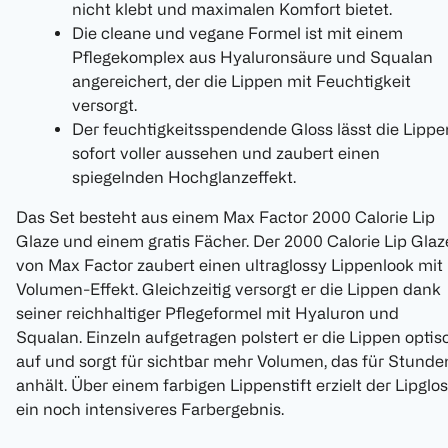
nicht klebt und maximalen Komfort bietet.
Die cleane und vegane Formel ist mit einem
Pflegekomplex aus Hyaluronsäure und Squalan
angereichert, der die Lippen mit Feuchtigkeit
versorgt.
Der feuchtigkeitsspendende Gloss lässt die Lippe
sofort voller aussehen und zaubert einen
spiegelnden Hochglanzeffekt.
Das Set besteht aus einem Max Factor 2000 Calorie Lip
Glaze und einem gratis Fächer. Der 2000 Calorie Lip Glaz
von Max Factor zaubert einen ultraglossy Lippenlook mit
Volumen-Effekt. Gleichzeitig versorgt er die Lippen dank
seiner reichhaltiger Pflegeformel mit Hyaluron und
Squalan. Einzeln aufgetragen polstert er die Lippen optis
auf und sorgt für sichtbar mehr Volumen, das für Stunde
anhält. Über einem farbigen Lippenstift erzielt der Lipglo
ein noch intensiveres Farbergebnis.