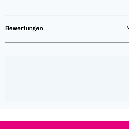
Bewertungen