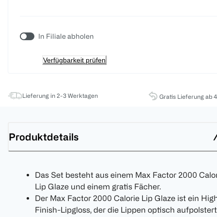
In Filiale abholen
Verfügbarkeit prüfen
Lieferung in 2-3 Werktagen
Gratis Lieferung ab 
Produktdetails
Das Set besteht aus einem Max Factor 2000 Calor
Lip Glaze und einem gratis Fächer.
Der Max Factor 2000 Calorie Lip Glaze ist ein Hig
Finish-Lipgloss, der die Lippen optisch aufpolstert