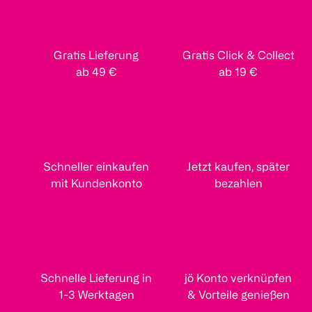
Gratis Lieferung
Gratis Click & Collect
ab 49 €
ab 19 €
Schneller einkaufen
Jetzt kaufen, später
mit Kundenkonto
bezahlen
Schnelle Lieferung in
jö Konto verknüpfen
1-3 Werktagen
& Vorteile genießen