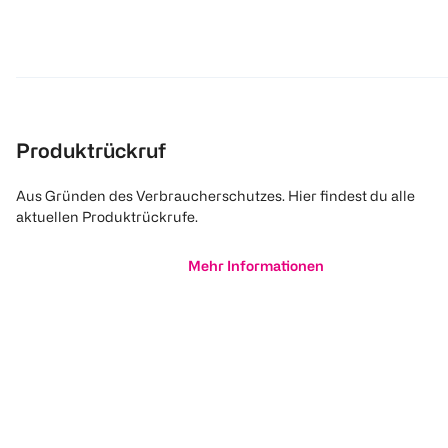
Produktrückruf
Aus Gründen des Verbraucherschutzes. Hier findest du alle
aktuellen Produktrückrufe.
Mehr Informationen