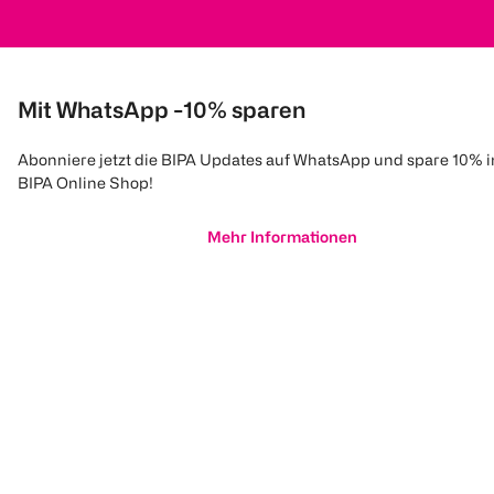
Mit WhatsApp -10% sparen
Abonniere jetzt die BIPA Updates auf WhatsApp und spare 10% 
BIPA Online Shop!
Mehr Informationen