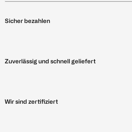
Sicher bezahlen
Zuverlässig und schnell geliefert
Wir sind zertifiziert