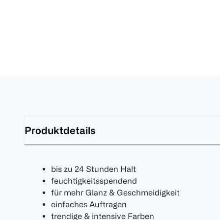
Produktdetails
bis zu 24 Stunden Halt
feuchtigkeitsspendend
für mehr Glanz & Geschmeidigkeit
einfaches Auftragen
trendige & intensive Farben