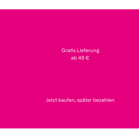
Gratis Lieferung
ab 49 €
Jetzt kaufen, später bezahlen