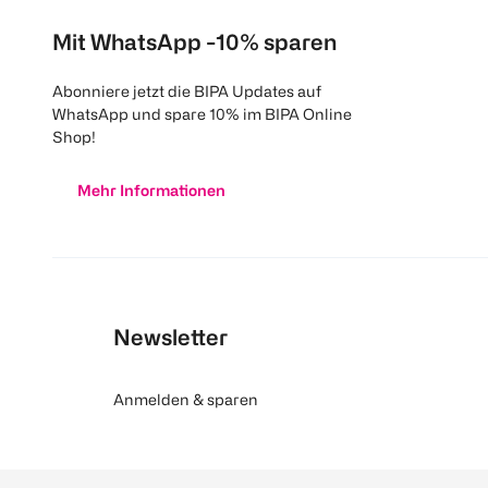
Mit WhatsApp -10% sparen
Abonniere jetzt die BIPA Updates auf
WhatsApp und spare 10% im BIPA Online
Shop!
Mehr Informationen
Newsletter
Anmelden & sparen