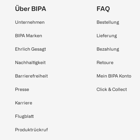
Über BIPA
FAQ
Unternehmen
Bestellung
BIPA Marken
Lieferung
Ehrlich Gesagt
Bezahlung
Nachhaltigkeit
Retoure
Barrierefreiheit
Mein BIPA Konto
Presse
Click & Collect
Karriere
Flugblatt
Produktrückruf