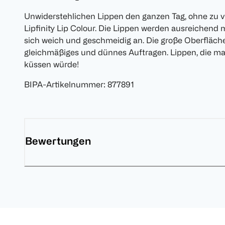
Unwiderstehlichen Lippen den ganzen Tag, ohne zu v
Lipfinity Lip Colour. Die Lippen werden ausreichend 
sich weich und geschmeidig an. Die große Oberfläche
gleichmäßiges und dünnes Auftragen. Lippen, die m
küssen würde!
BIPA-Artikelnummer
:
877891
Bewertungen