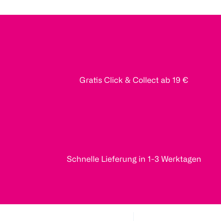
Gratis Click & Collect ab 19 €
Schnelle Lieferung in 1-3 Werktagen