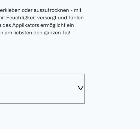
erkleben oder auszutrocknen - mit
mit Feuchtigkeit versorgt und fühlen
 des Applikators ermöglicht ein
an am liebsten den ganzen Tag