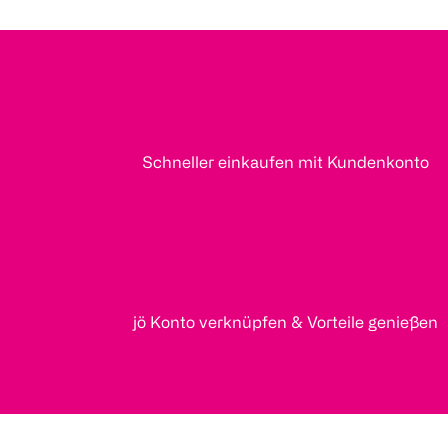
Schneller einkaufen mit Kundenkonto
jö Konto verknüpfen & Vorteile genießen