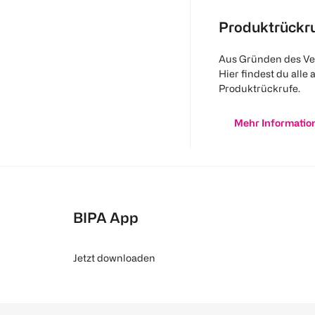
Produktrückr
Aus Gründen des Ve
Hier findest du alle 
Produktrückrufe.
Mehr Informatio
BIPA App
Jetzt downloaden