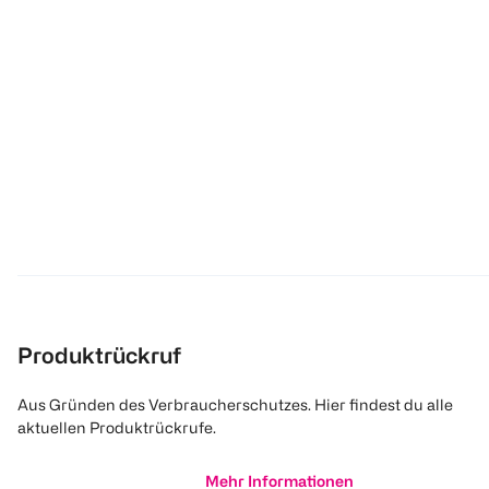
Produktrückruf
Aus Gründen des Verbraucherschutzes. Hier findest du alle
aktuellen Produktrückrufe.
Mehr Informationen