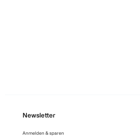
Newsletter
Anmelden & sparen