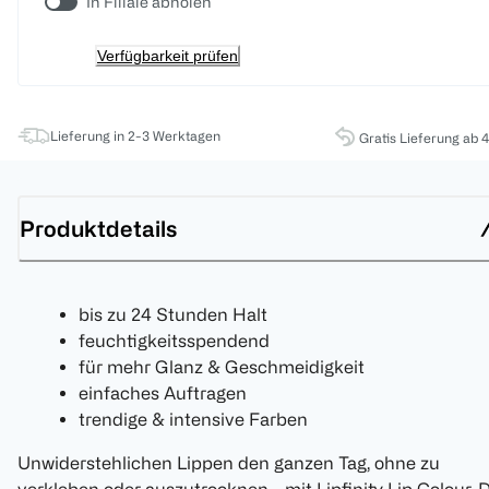
In Filiale abholen
Verfügbarkeit prüfen
Lieferung in 2-3 Werktagen
Gratis Lieferung ab 
Produktdetails
bis zu 24 Stunden Halt
feuchtigkeitsspendend
für mehr Glanz & Geschmeidigkeit
einfaches Auftragen
trendige & intensive Farben
Unwiderstehlichen Lippen den ganzen Tag, ohne zu