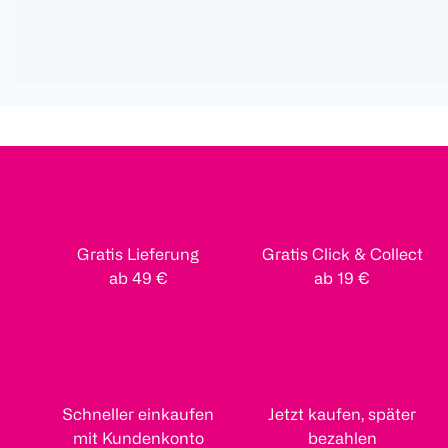
Gratis Lieferung
Gratis Click & Collect
ab 49 €
ab 19 €
Schneller einkaufen
Jetzt kaufen, später
mit Kundenkonto
bezahlen