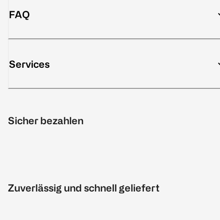
FAQ
Services
Sicher bezahlen
Zuverlässig und schnell geliefert