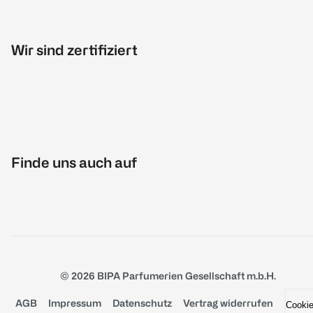
Wir sind zertifiziert
Finde uns auch auf
© 2026 BIPA Parfumerien Gesellschaft m.b.H.
AGB
Impressum
Datenschutz
Vertrag widerrufen
Cooki