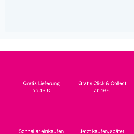
Gratis Lieferung
Gratis Click & Collect
ab 49 €
ab 19 €
Schneller einkaufen
Jetzt kaufen, später