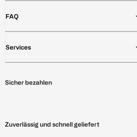
FAQ
Services
Sicher bezahlen
Zuverlässig und schnell geliefert