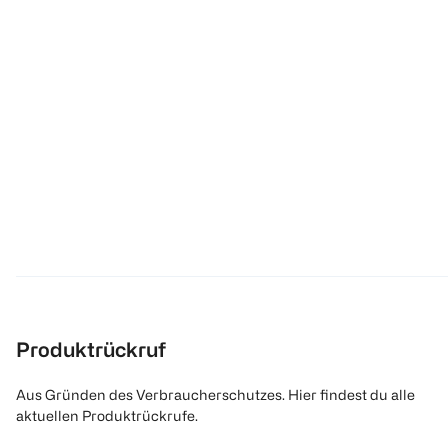
Produktrückruf
Aus Gründen des Verbraucherschutzes. Hier findest du alle
aktuellen Produktrückrufe.