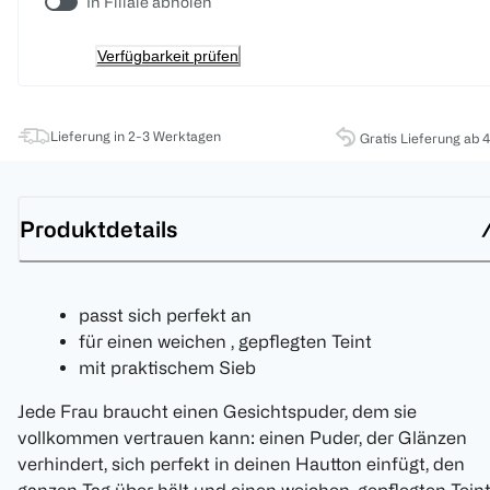
In Filiale abholen
Verfügbarkeit prüfen
Lieferung in 2-3 Werktagen
Gratis Lieferung ab 
Produktdetails
passt sich perfekt an
für einen weichen , gepflegten Teint
mit praktischem Sieb
Jede Frau braucht einen Gesichtspuder, dem sie
vollkommen vertrauen kann: einen Puder, der Glänzen
verhindert, sich perfekt in deinen Hautton einfügt, den