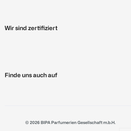
Wir sind zertifiziert
Finde uns auch auf
© 2026 BIPA Parfumerien Gesellschaft m.b.H.