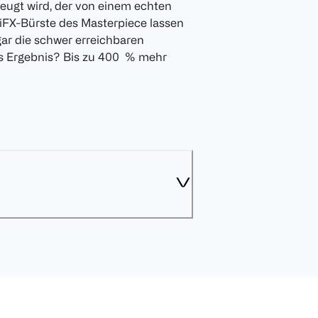
rzeugt wird, der von einem echten
iFX-Bürste des Masterpiece lassen
ar die schwer erreichbaren
s Ergebnis? Bis zu 400 % mehr