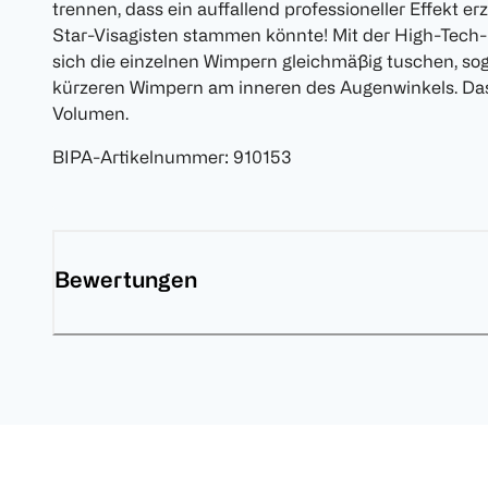
trennen, dass ein auffallend professioneller Effekt e
Star-Visagisten stammen könnte! Mit der High-Tech-
sich die einzelnen Wimpern gleichmäßig tuschen, sog
kürzeren Wimpern am inneren des Augenwinkels. Da
Volumen.
BIPA-Artikelnummer
:
910153
Bewertungen