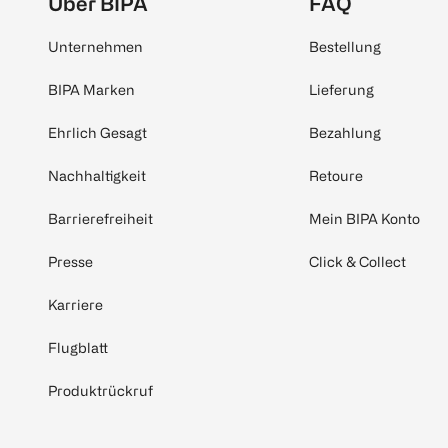
Über BIPA
FAQ
Unternehmen
Bestellung
BIPA Marken
Lieferung
Ehrlich Gesagt
Bezahlung
Nachhaltigkeit
Retoure
Barrierefreiheit
Mein BIPA Konto
Presse
Click & Collect
Karriere
Flugblatt
Produktrückruf