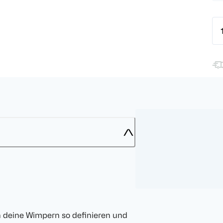
deine Wimpern so definieren und