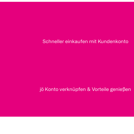
Schneller einkaufen mit Kundenkonto
jö Konto verknüpfen & Vorteile genießen