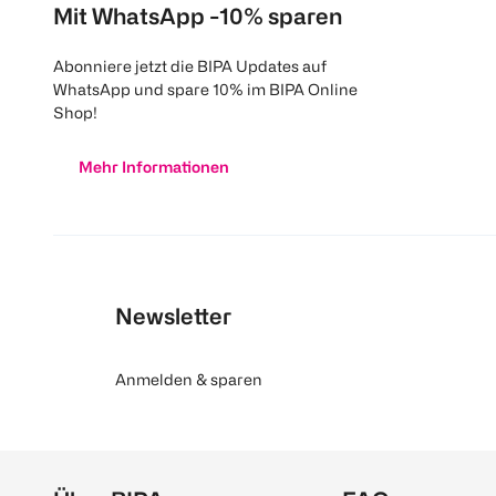
Mit WhatsApp -10% sparen
Abonniere jetzt die BIPA Updates auf
WhatsApp und spare 10% im BIPA Online
Shop!
Mehr Informationen
Newsletter
Anmelden & sparen