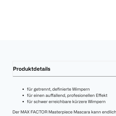
Produktdetails
für getrennt, definierte Wimpern
für einen auffallend, profesionellen Effekt
für schwer erreichbare kürzere Wimpern
Der MAX FACTOR Masterpiece Mascara kann endlich 