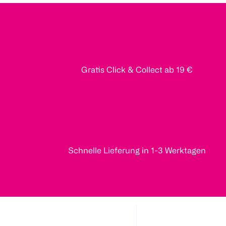
Gratis Click & Collect ab 19 €
Schnelle Lieferung in 1-3 Werktagen