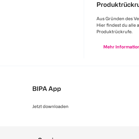
Produktrückr
Aus Gründen des Ve
Hier findest du alle 
Produktrückrufe.
Mehr Informatio
BIPA App
Jetzt downloaden