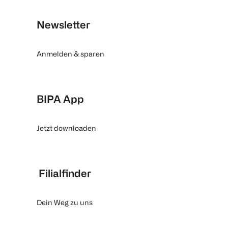
Newsletter
Anmelden & sparen
BIPA App
Jetzt downloaden
Filialfinder
Dein Weg zu uns