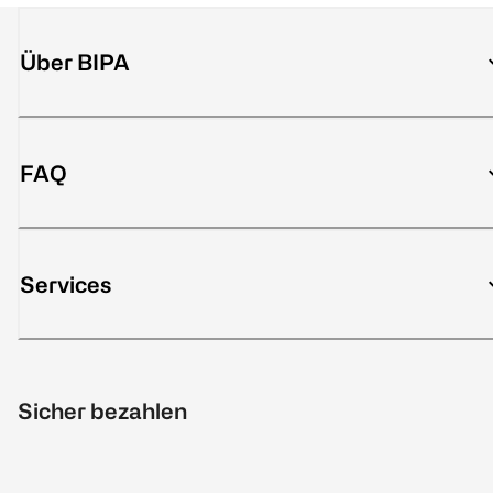
Über BIPA
FAQ
Services
Sicher bezahlen