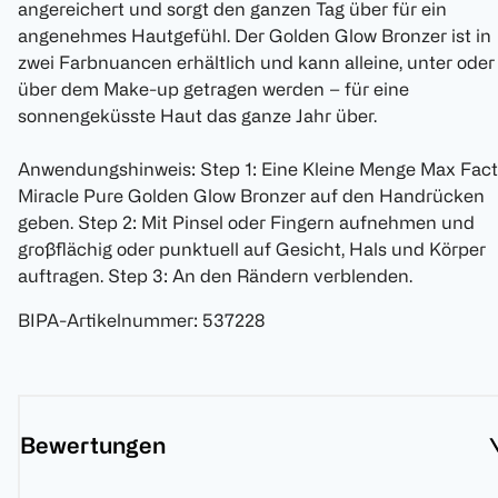
angereichert und sorgt den ganzen Tag über für ein
angenehmes Hautgefühl. Der Golden Glow Bronzer ist in
zwei Farbnuancen erhältlich und kann alleine, unter oder
über dem Make-up getragen werden – für eine
sonnengeküsste Haut das ganze Jahr über.
Anwendungshinweis: Step 1: Eine Kleine Menge Max Fact
Miracle Pure Golden Glow Bronzer auf den Handrücken
geben. Step 2: Mit Pinsel oder Fingern aufnehmen und
großflächig oder punktuell auf Gesicht, Hals und Körper
auftragen. Step 3: An den Rändern verblenden.
BIPA-Artikelnummer
:
537228
Bewertungen