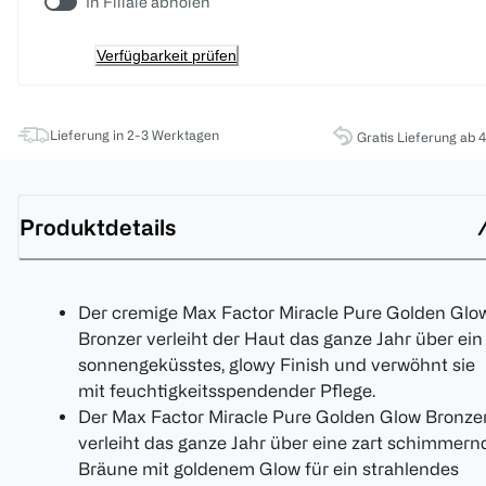
In Filiale abholen
Verfügbarkeit prüfen
Lieferung in 2-3 Werktagen
Gratis Lieferung ab 
Produktdetails
Der cremige Max Factor Miracle Pure Golden Glo
Bronzer verleiht der Haut das ganze Jahr über ein
sonnengeküsstes, glowy Finish und verwöhnt sie
mit feuchtigkeitsspendender Pflege.
Der Max Factor Miracle Pure Golden Glow Bronze
verleiht das ganze Jahr über eine zart schimmern
Bräune mit goldenem Glow für ein strahlendes