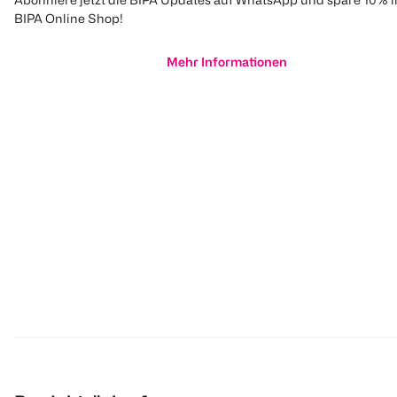
BIPA Online Shop!
Mehr Informationen