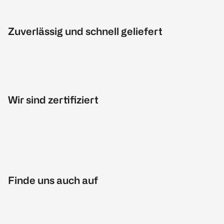
Zuverlässig und schnell geliefert
Wir sind zertifiziert
Finde uns auch auf