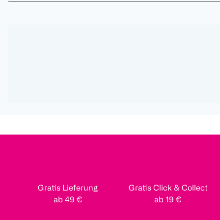
Gratis Lieferung
Gratis Click & Collect
ab 49 €
ab 19 €