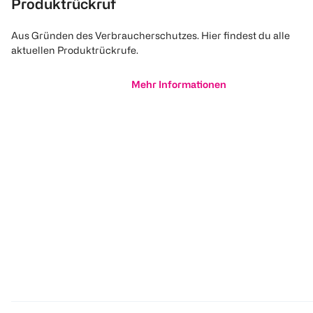
Produktrückruf
Aus Gründen des Verbraucherschutzes. Hier findest du alle
aktuellen Produktrückrufe.
Mehr Informationen