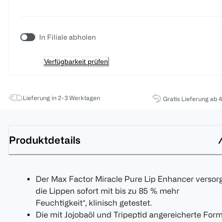
In Filiale abholen
Verfügbarkeit prüfen
Lieferung in 2-3 Werktagen
Gratis Lieferung ab 
Produktdetails
Der Max Factor Miracle Pure Lip Enhancer versor
die Lippen sofort mit bis zu 85 % mehr
Feuchtigkeit*, klinisch getestet.
Die mit Jojobaöl und Tripeptid angereicherte Form