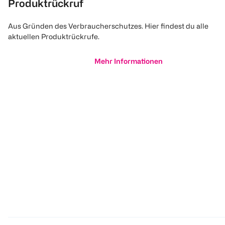
Produktrückruf
Aus Gründen des Verbraucherschutzes. Hier findest du alle
aktuellen Produktrückrufe.
Mehr Informationen