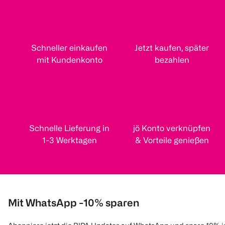
Schneller einkaufen
Jetzt kaufen, später
mit Kundenkonto
bezahlen
Schnelle Lieferung in
jö Konto verknüpfen
1-3 Werktagen
& Vorteile genießen
Mit WhatsApp -10% sparen