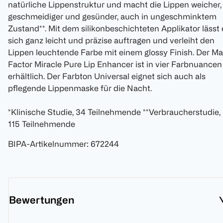
natürliche Lippenstruktur und macht die Lippen weicher,
geschmeidiger und gesünder, auch in ungeschminktem
Zustand**. Mit dem silikonbeschichteten Applikator lässt 
sich ganz leicht und präzise auftragen und verleiht den
Lippen leuchtende Farbe mit einem glossy Finish. Der M
Factor Miracle Pure Lip Enhancer ist in vier Farbnuancen
erhältlich. Der Farbton Universal eignet sich auch als
pflegende Lippenmaske für die Nacht.
*Klinische Studie, 34 Teilnehmende **Verbraucherstudie,
115 Teilnehmende
BIPA-Artikelnummer
:
672244
Bewertungen