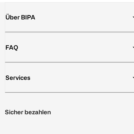
Über BIPA
FAQ
Services
Sicher bezahlen