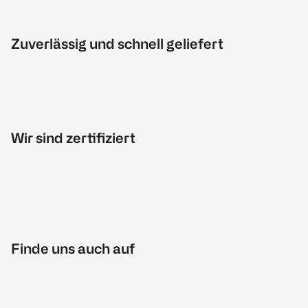
Zuverlässig und schnell geliefert
Wir sind zertifiziert
Finde uns auch auf