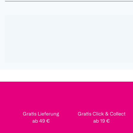
Gratis Lieferung
Gratis Click & Collect
ab 49 €
ab 19 €