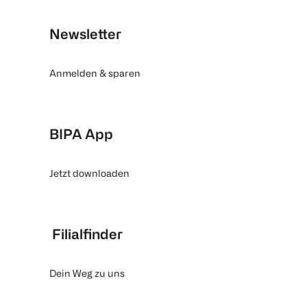
Newsletter
Anmelden & sparen
BIPA App
Jetzt downloaden
Filialfinder
Dein Weg zu uns