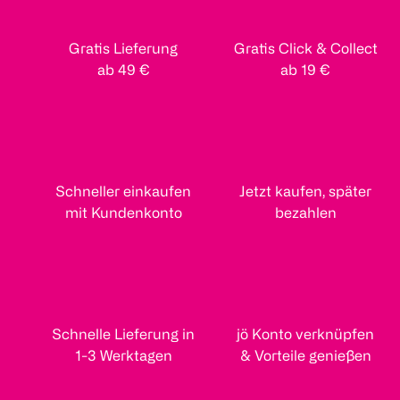
Gratis Lieferung
Gratis Click & Collect
ab 49 €
ab 19 €
Schneller einkaufen
Jetzt kaufen, später
mit Kundenkonto
bezahlen
Schnelle Lieferung in
jö Konto verknüpfen
1-3 Werktagen
& Vorteile genießen