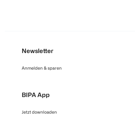
Newsletter
Anmelden & sparen
BIPA App
Jetzt downloaden