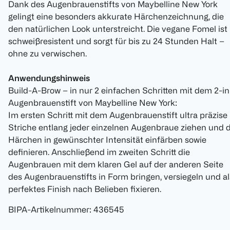
Dank des Augenbrauenstifts von Maybelline New York
gelingt eine besonders akkurate Härchenzeichnung, die
den natürlichen Look unterstreicht. Die vegane Fomel ist
schweißresistent und sorgt für bis zu 24 Stunden Halt –
ohne zu verwischen.
Anwendungshinweis
Build-A-Brow – in nur 2 einfachen Schritten mit dem 2-in
Augenbrauenstift von Maybelline New York:
Im ersten Schritt mit dem Augenbrauenstift ultra präzise
Striche entlang jeder einzelnen Augenbraue ziehen und d
Härchen in gewünschter Intensität einfärben sowie
definieren. Anschließend im zweiten Schritt die
Augenbrauen mit dem klaren Gel auf der anderen Seite
des Augenbrauenstifts in Form bringen, versiegeln und al
perfektes Finish nach Belieben fixieren.
BIPA-Artikelnummer
:
436545