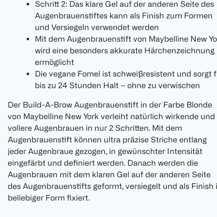
Schritt 2: Das klare Gel auf der anderen Seite des
Augenbrauenstiftes kann als Finish zum Formen
und Versiegeln verwendet werden
Mit dem Augenbrauenstift von Maybelline New Yo
wird eine besonders akkurate Härchenzeichnung
ermöglicht
Die vegane Fomel ist schweißresistent und sorgt f
bis zu 24 Stunden Halt – ohne zu verwischen
Der Build-A-Brow Augenbrauenstift in der Farbe Blonde
von Maybelline New York verleiht natürlich wirkende und
vollere Augenbrauen in nur 2 Schritten. Mit dem
Augenbrauenstift können ultra präzise Striche entlang
jeder Augenbraue gezogen, in gewünschter Intensität
eingefärbt und definiert werden. Danach werden die
Augenbrauen mit dem klaren Gel auf der anderen Seite
des Augenbrauenstifts geformt, versiegelt und als Finish 
beliebiger Form fixiert.