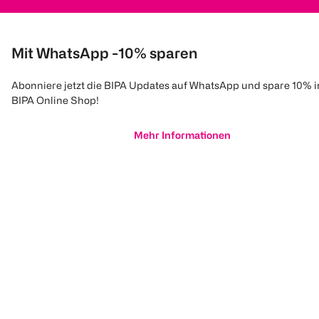
Mit WhatsApp -10% sparen
Abonniere jetzt die BIPA Updates auf WhatsApp und spare 10% 
BIPA Online Shop!
Mehr Informationen