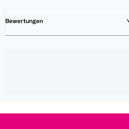
Bewertungen