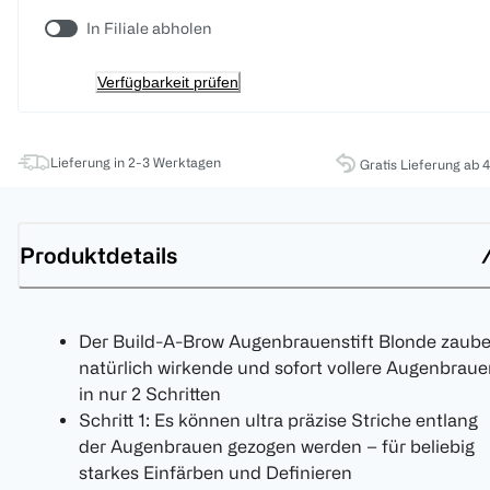
In Filiale abholen
Verfügbarkeit prüfen
Lieferung in 2-3 Werktagen
Gratis Lieferung ab 
Produktdetails
Der Build-A-Brow Augenbrauenstift Blonde zaube
natürlich wirkende und sofort vollere Augenbrau
in nur 2 Schritten
Schritt 1: Es können ultra präzise Striche entlang
der Augenbrauen gezogen werden – für beliebig
starkes Einfärben und Definieren