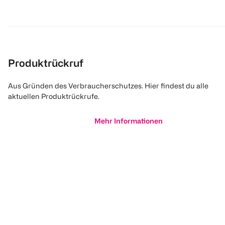
Produktrückruf
Aus Gründen des Verbraucherschutzes. Hier findest du alle
aktuellen Produktrückrufe.
Mehr Informationen