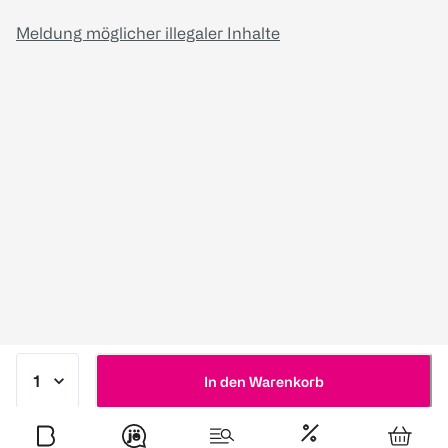
Meldung möglicher illegaler Inhalte
In den Warenkorb