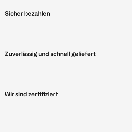
Sicher bezahlen
Zuverlässig und schnell geliefert
Wir sind zertifiziert