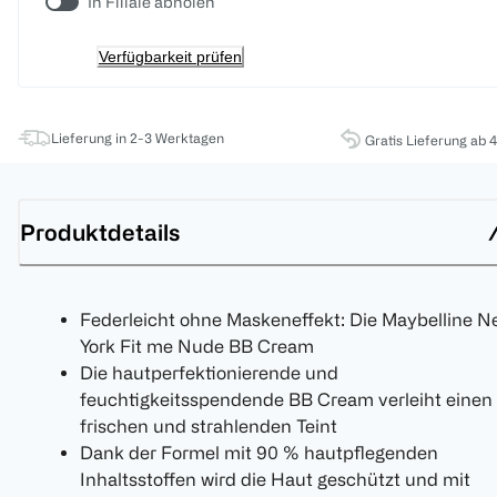
In Filiale abholen
Verfügbarkeit prüfen
Lieferung in 2-3 Werktagen
Gratis Lieferung ab 
Produktdetails
Federleicht ohne Maskeneffekt: Die Maybelline N
York Fit me Nude BB Cream
Die hautperfektionierende und
feuchtigkeitsspendende BB Cream verleiht einen
frischen und strahlenden Teint
Dank der Formel mit 90 % hautpflegenden
Inhaltsstoffen wird die Haut geschützt und mit