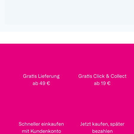
Gratis Lieferung
Gratis Click & Collect
ab 49 €
ab 19 €
Schneller einkaufen
Jetzt kaufen, später
mit Kundenkonto
bezahlen