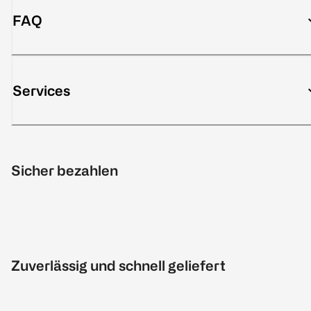
FAQ
Services
Sicher bezahlen
Zuverlässig und schnell geliefert