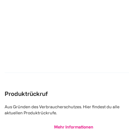
Produktrückruf
Aus Gründen des Verbraucherschutzes. Hier findest du alle
aktuellen Produktrückrufe.
Mehr Informationen