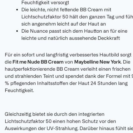
Feuchtigkeit versorgt
Die leichte, nicht fettende BB Cream mit
Lichtschutzfaktor 50 hält den ganzen Tag und füh
sich angenehm leicht auf der Haut an
Die Nuance passt sich dem Hautton an für eine
leichte und natürlich aussehende Deckkraft
Für ein sofort und langfristig verbessertes Hautbild sorgt
die
Fit me Nude BB Cream
von
Maybelline New York
. Die
hautperfektionierende BB Cream verleiht einen frischen
und strahlenden Teint und spendet dank der Formel mit 
% pflegenden Inhaltsstoffen der Haut 24 Stunden lang
Feuchtigkeit.
Gleichzeitig bietet sie durch den integrierten
Lichtschutzfaktor 50 einen hohen Schutz vor den
Auswirkungen der UV-Strahlung. Darüber hinaus fühlt si