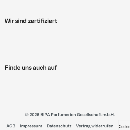
Wir sind zertifiziert
Finde uns auch auf
© 2026 BIPA Parfumerien Gesellschaft m.b.H.
AGB
Impressum
Datenschutz
Vertrag widerrufen
Cooki