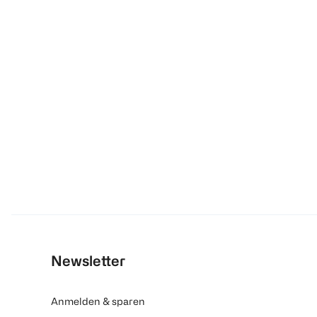
Newsletter
Anmelden & sparen