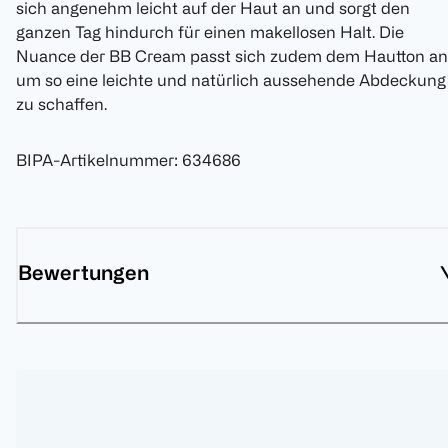
sich angenehm leicht auf der Haut an und sorgt den
ganzen Tag hindurch für einen makellosen Halt. Die
Nuance der BB Cream passt sich zudem dem Hautton an
um so eine leichte und natürlich aussehende Abdeckung
zu schaffen.
BIPA-Artikelnummer
:
634686
Bewertungen