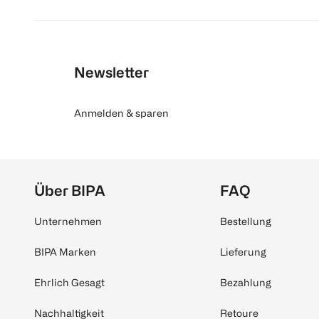
Newsletter
Anmelden & sparen
Über BIPA
FAQ
Unternehmen
Bestellung
BIPA Marken
Lieferung
Ehrlich Gesagt
Bezahlung
Nachhaltigkeit
Retoure