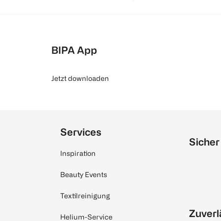
BIPA App
Jetzt downloaden
Services
Sicher
Inspiration
Beauty Events
Textilreinigung
Zuverl
Helium-Service