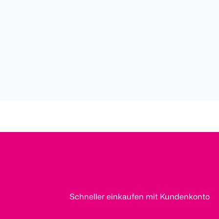
Schneller einkaufen mit Kundenkonto