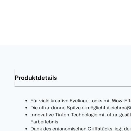
Produktdetails
Für viele kreative Eyeliner-Looks mit Wow-Eff
Die ultra-dünne Spitze ermöglicht gleichmäßi
Innovative Tinten-Technologie mit ultra-gesät
Farberlebnis
Dank des ergonomischen Griffstücks liegt der