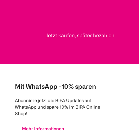
Jetzt kaufen, später bezahlen
Mit WhatsApp -10% sparen
Abonniere jetzt die BIPA Updates auf
WhatsApp und spare 10% im BIPA Online
Shop!
Mehr Informationen