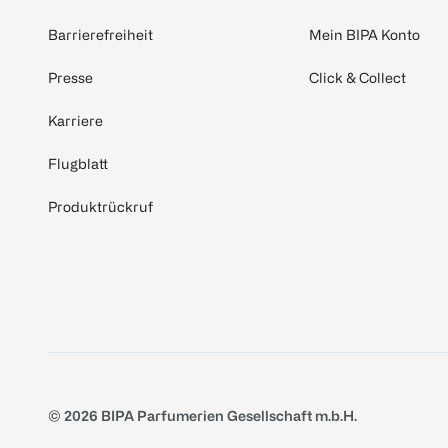
Barrierefreiheit
Mein BIPA Konto
Presse
Click & Collect
Karriere
Flugblatt
Produktrückruf
© 2026 BIPA Parfumerien Gesellschaft m.b.H.