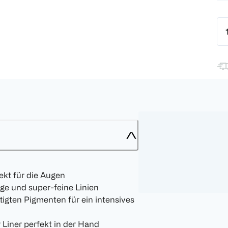
ekt für die Augen
ge und super-feine Linien
tigten Pigmenten für ein intensives
 Liner perfekt in der Hand