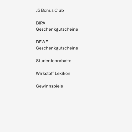
Jö Bonus Club
BIPA
Geschenkgutscheine
REWE
Geschenkgutscheine
Studentenrabatte
Wirkstoff Lexikon
Gewinnspiele