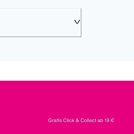
Gratis Click & Collect ab 19 €