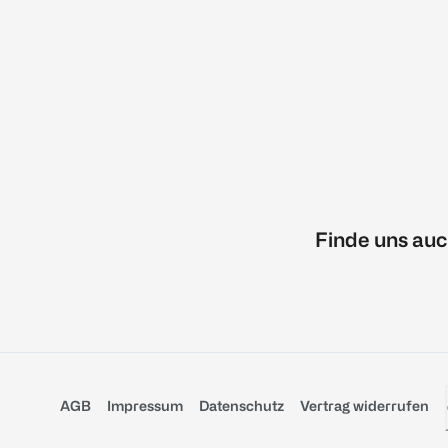
Finde uns auc
AGB
Impressum
Datenschutz
Vertrag widerrufen