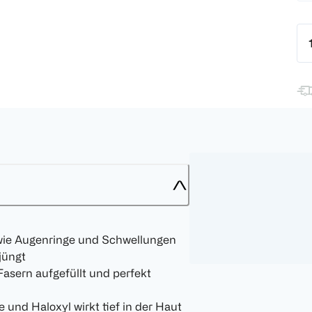
wie Augenringe und Schwellungen
jüngt
asern aufgefüllt und perfekt
 und Haloxyl wirkt tief in der Haut