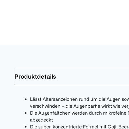
Produktdetails
Lässt Altersanzeichen rund um die Augen so
verschwinden – die Augenpartie wirkt wie ver
Die Augenfältchen werden durch mikrofeine F
abgedeckt
Die super-konzentrierte Formel mit Goji-Beere