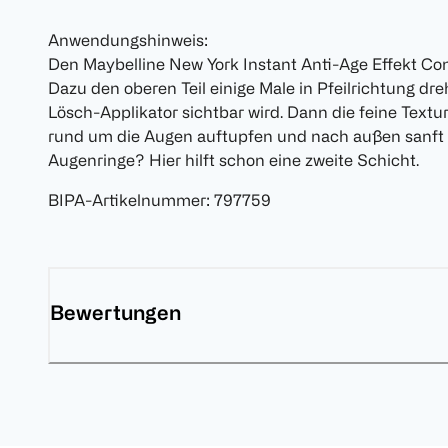
Anwendungshinweis:
Den Maybelline New York Instant Anti-Age Effekt Co
Dazu den oberen Teil einige Male in Pfeilrichtung dr
Lösch-Applikator sichtbar wird. Dann die feine Text
rund um die Augen auftupfen und nach außen sanft
Augenringe? Hier hilft schon eine zweite Schicht.
BIPA-Artikelnummer
:
797759
Bewertungen