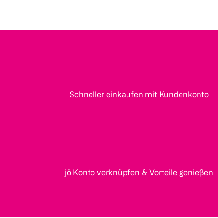
Schneller einkaufen mit Kundenkonto
jö Konto verknüpfen & Vorteile genießen