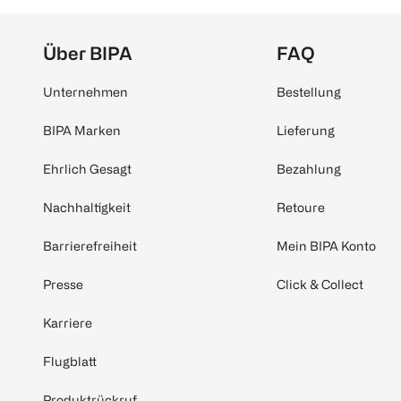
Über BIPA
FAQ
Unternehmen
Bestellung
BIPA Marken
Lieferung
Ehrlich Gesagt
Bezahlung
Nachhaltigkeit
Retoure
Barrierefreiheit
Mein BIPA Konto
Presse
Click & Collect
Karriere
Flugblatt
Produktrückruf