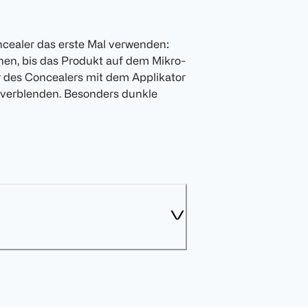
ncealer das erste Mal verwenden:
ehen, bis das Produkt auf dem Mikro-
ur des Concealers mit dem Applikator
 verblenden. Besonders dunkle