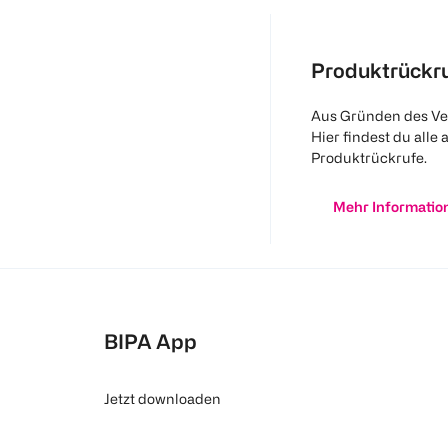
Produktrückr
Aus Gründen des Ve
Hier findest du alle 
Produktrückrufe.
Mehr Informatio
BIPA App
Jetzt downloaden