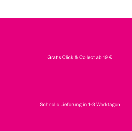
Gratis Click & Collect ab 19 €
Schnelle Lieferung in 1-3 Werktagen