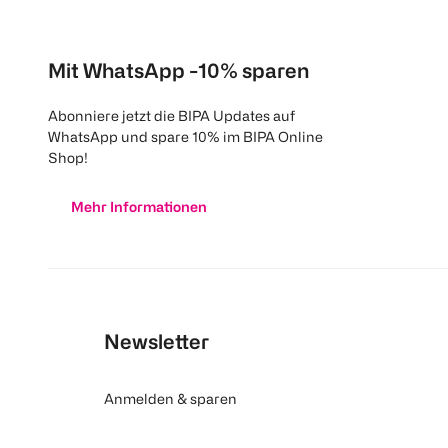
Mit WhatsApp -10% sparen
Abonniere jetzt die BIPA Updates auf
WhatsApp und spare 10% im BIPA Online
Shop!
Mehr Informationen
Newsletter
Anmelden & sparen