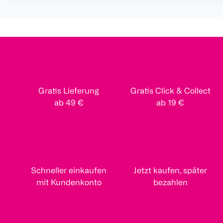
Gratis Lieferung
Gratis Click & Collect
ab 49 €
ab 19 €
Schneller einkaufen
Jetzt kaufen, später
mit Kundenkonto
bezahlen