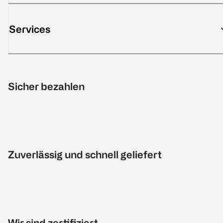
Services
Sicher bezahlen
Zuverlässig und schnell geliefert
Wir sind zertifiziert