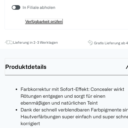
In Filiale abholen
Verfügbarkeit prüfen
Lieferung in 2-3 Werktagen
Gratis Lieferung ab 
Produktdetails
Farbkorrektur mit Sofort-Effekt: Concealer wirkt
Rötungen entgegen und sorgt für einen
ebenmäßigen und natürlichen Teint
Dank der schnell verblendbaren Farbpigmente si
Hautverfärbungen super einfach und super schne
korrigiert