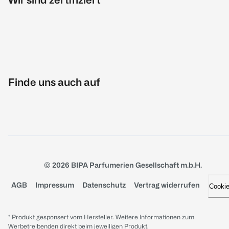
Finde uns auch auf
© 2026 BIPA Parfumerien Gesellschaft m.b.H.
AGB
Impressum
Datenschutz
Vertrag widerrufen
Cooki
* Produkt gesponsert vom Hersteller. Weitere Informationen zum
Werbetreibenden direkt beim jeweiligen Produkt.