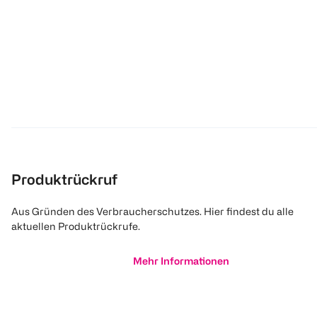
Produktrückruf
Aus Gründen des Verbraucherschutzes. Hier findest du alle
aktuellen Produktrückrufe.
Mehr Informationen