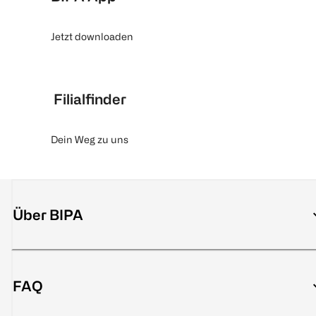
Jetzt downloaden
Filialfinder
Dein Weg zu uns
Über BIPA
FAQ