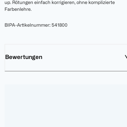
up. Rötungen einfach korrigieren, ohne komplizierte
Farbenlehre.
BIPA-Artikelnummer
:
541800
Bewertungen