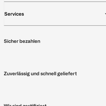
Services
Sicher bezahlen
Zuverlässig und schnell geliefert
Wir sind zertifiziert