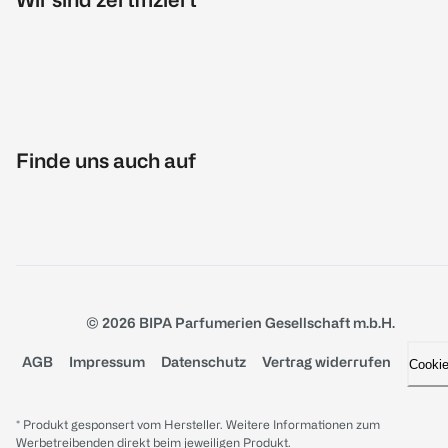
Finde uns auch auf
© 2026 BIPA Parfumerien Gesellschaft m.b.H.
AGB
Impressum
Datenschutz
Vertrag widerrufen
Cooki
* Produkt gesponsert vom Hersteller. Weitere Informationen zum
Werbetreibenden direkt beim jeweiligen Produkt.