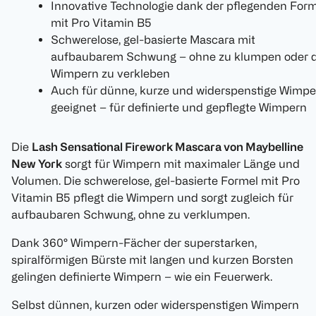
Innovative Technologie dank der pflegenden Form
mit Pro Vitamin B5
Schwerelose, gel-basierte Mascara mit
aufbaubarem Schwung – ohne zu klumpen oder d
Wimpern zu verkleben
Auch für dünne, kurze und widerspenstige Wimpe
geeignet – für definierte und gepflegte Wimpern
Die
Lash Sensational Firework Mascara von Maybelline
New York
sorgt für Wimpern mit maximaler Länge und
Volumen. Die schwerelose, gel-basierte Formel mit Pro
Vitamin B5 pflegt die Wimpern und sorgt zugleich für
aufbaubaren Schwung, ohne zu verklumpen.
Dank 360° Wimpern-Fächer der superstarken,
spiralförmigen Bürste mit langen und kurzen Borsten
gelingen definierte Wimpern – wie ein Feuerwerk.
Selbst dünnen, kurzen oder widerspenstigen Wimpern