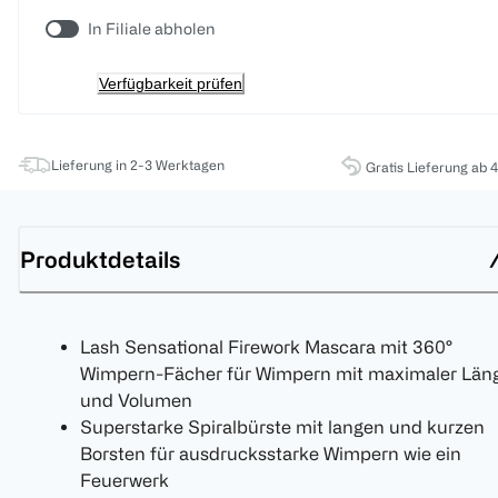
In Filiale abholen
Verfügbarkeit prüfen
Lieferung in 2-3 Werktagen
Gratis Lieferung ab 
Produktdetails
Lash Sensational Firework Mascara mit 360°
Wimpern-Fächer für Wimpern mit maximaler Län
und Volumen
Superstarke Spiralbürste mit langen und kurzen
Borsten für ausdrucksstarke Wimpern wie ein
Feuerwerk