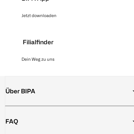
Jetzt downloaden
Filialfinder
Dein Weg zu uns
Über BIPA
FAQ