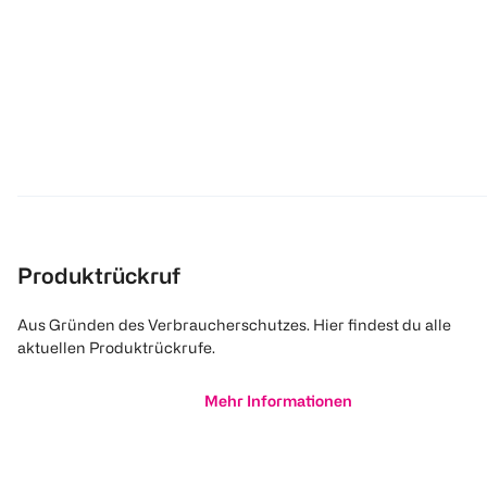
Produktrückruf
Aus Gründen des Verbraucherschutzes. Hier findest du alle
aktuellen Produktrückrufe.
Mehr Informationen