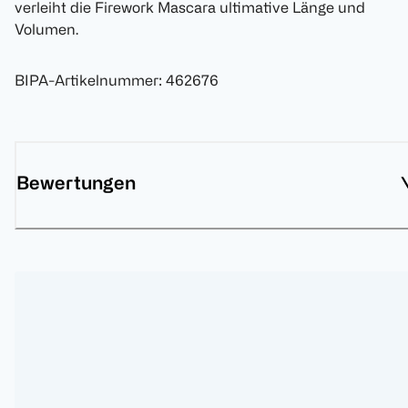
verleiht die Firework Mascara ultimative Länge und
Volumen.
BIPA-Artikelnummer
:
462676
Bewertungen