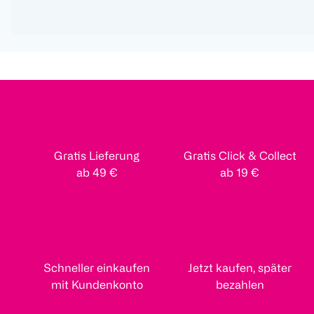
Gratis Lieferung
Gratis Click & Collect
ab 49 €
ab 19 €
Schneller einkaufen
Jetzt kaufen, später
mit Kundenkonto
bezahlen