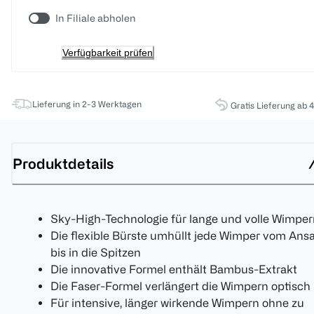
In Filiale abholen
Verfügbarkeit prüfen
Lieferung in 2-3 Werktagen
Gratis Lieferung ab 
Produktdetails
Sky-High-Technologie für lange und volle Wimper
Die flexible Bürste umhüllt jede Wimper vom Ans
bis in die Spitzen
Die innovative Formel enthält Bambus-Extrakt
Die Faser-Formel verlängert die Wimpern optisch
Für intensive, länger wirkende Wimpern ohne zu