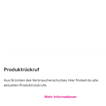
Produktrückruf
Aus Gründen des Verbraucherschutzes. Hier findest du alle
aktuellen Produktrückrufe.
Mehr Informationen