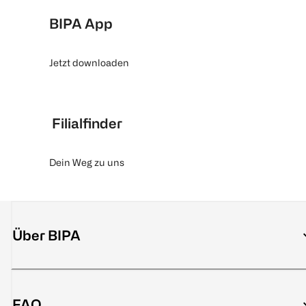
BIPA App
Jetzt downloaden
Filialfinder
Dein Weg zu uns
Über BIPA
FAQ