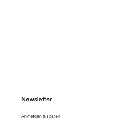
Newsletter
Anmelden & sparen