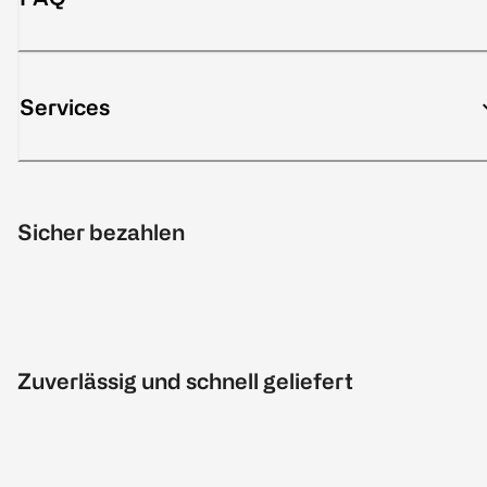
Services
Sicher bezahlen
Zuverlässig und schnell geliefert