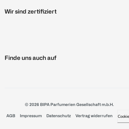
Wir sind zertifiziert
Finde uns auch auf
© 2026 BIPA Parfumerien Gesellschaft m.b.H.
AGB
Impressum
Datenschutz
Vertrag widerrufen
Cooki