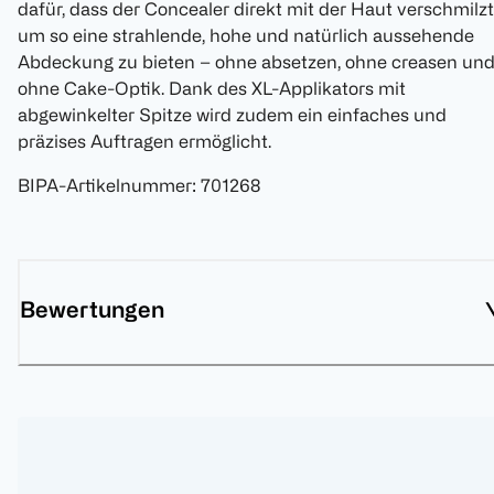
dafür, dass der Concealer direkt mit der Haut verschmilzt
um so eine strahlende, hohe und natürlich aussehende
Abdeckung zu bieten – ohne absetzen, ohne creasen un
ohne Cake-Optik. Dank des XL-Applikators mit
abgewinkelter Spitze wird zudem ein einfaches und
präzises Auftragen ermöglicht.
BIPA-Artikelnummer
:
701268
Bewertungen