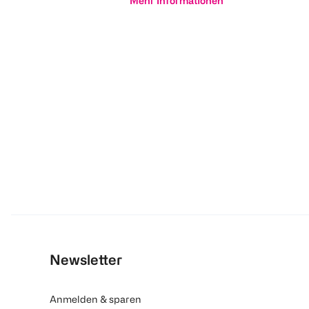
Mehr Informationen
Newsletter
Anmelden & sparen