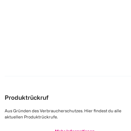
Produktrückruf
Aus Gründen des Verbraucherschutzes. Hier findest du alle
aktuellen Produktrückrufe.