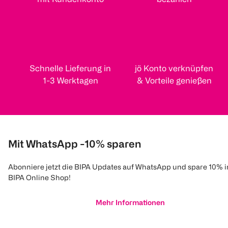
Schnelle Lieferung in
jö Konto verknüpfen
1-3 Werktagen
& Vorteile genießen
Mit WhatsApp -10% sparen
Abonniere jetzt die BIPA Updates auf WhatsApp und spare 10% 
BIPA Online Shop!
Mehr Informationen