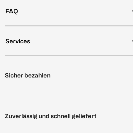
FAQ
Services
Sicher bezahlen
Zuverlässig und schnell geliefert