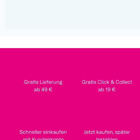
Gratis Lieferung
Gratis Click & Collect
ab 49 €
ab 19 €
Schneller einkaufen
Jetzt kaufen, später
mit Kundenkonto
bezahlen