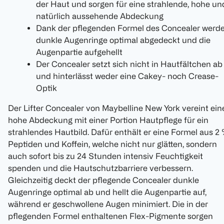
der Haut und sorgen für eine strahlende, hohe un
natürlich aussehende Abdeckung
Dank der pflegenden Formel des Concealer werd
dunkle Augenringe optimal abgedeckt und die
Augenpartie aufgehellt
Der Concealer setzt sich nicht in Hautfältchen ab
und hinterlässt weder eine Cakey- noch Crease-
Optik
Der Lifter Concealer von Maybelline New York vereint ein
hohe Abdeckung mit einer Portion Hautpflege für ein
strahlendes Hautbild. Dafür enthält er eine Formel aus 2
Peptiden und Koffein, welche nicht nur glätten, sondern
auch sofort bis zu 24 Stunden intensiv Feuchtigkeit
spenden und die Hautschutzbarriere verbessern.
Gleichzeitig deckt der pflegende Concealer dunkle
Augenringe optimal ab und hellt die Augenpartie auf,
während er geschwollene Augen minimiert. Die in der
pflegenden Formel enthaltenen Flex-Pigmente sorgen