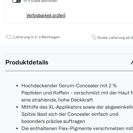
In Filiale abholen
Verfügbarkeit prüfen
Lieferung in 2-3 Werktagen
Gratis Lieferung ab 
Produktdetails
Hochdeckender Serum-Concealer mit 2 %
Peptiden und Koffein - verschmilzt mit der Haut f
eine strahlende, hohe Deckkraft
Mithilfe des XL-Applikators sowie der abgewinkel
Spitze lässt sich der Concealer einfach und
besonders präzise auftragen
Die enthaltenen Flex-Pigmente verschmelzen mit