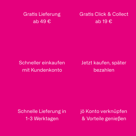
Gratis Lieferung
Gratis Click & Collect
ab 49 €
ab 19 €
Schneller einkaufen
Jetzt kaufen, später
mit Kundenkonto
bezahlen
Schnelle Lieferung in
jö Konto verknüpfen
1-3 Werktagen
& Vorteile genießen