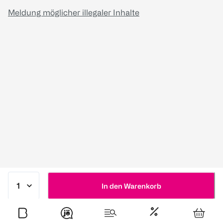
Meldung möglicher illegaler Inhalte
In den Warenkorb