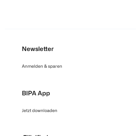
Newsletter
Anmelden & sparen
BIPA App
Jetzt downloaden