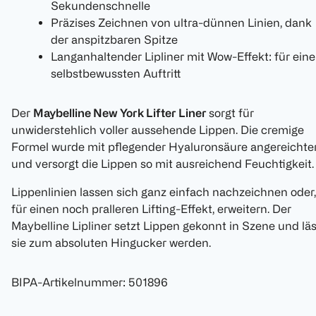
Sekundenschnelle
Präzises Zeichnen von ultra-dünnen Linien, dank
der anspitzbaren Spitze
Langanhaltender Lipliner mit Wow-Effekt: für ein
selbstbewussten Auftritt
Der
Maybelline New York Lifter Liner
sorgt für
unwiderstehlich voller aussehende Lippen. Die cremige
Formel wurde mit pflegender Hyaluronsäure angereichte
und versorgt die Lippen so mit ausreichend Feuchtigkeit.
Lippenlinien lassen sich ganz einfach nachzeichnen oder,
für einen noch pralleren Lifting-Effekt, erweitern. Der
Maybelline Lipliner setzt Lippen gekonnt in Szene und läs
sie zum absoluten Hingucker werden.
BIPA-Artikelnummer
:
501896