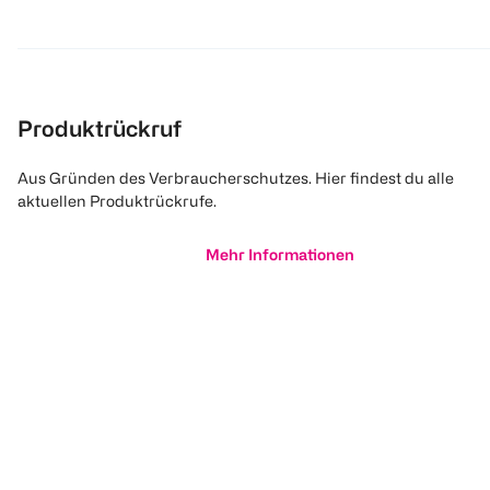
Produktrückruf
Aus Gründen des Verbraucherschutzes. Hier findest du alle
aktuellen Produktrückrufe.
Mehr Informationen