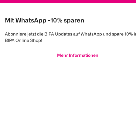
Mit WhatsApp -10% sparen
Abonniere jetzt die BIPA Updates auf WhatsApp und spare 10% 
BIPA Online Shop!
Mehr Informationen