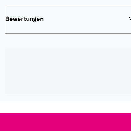
Bewertungen