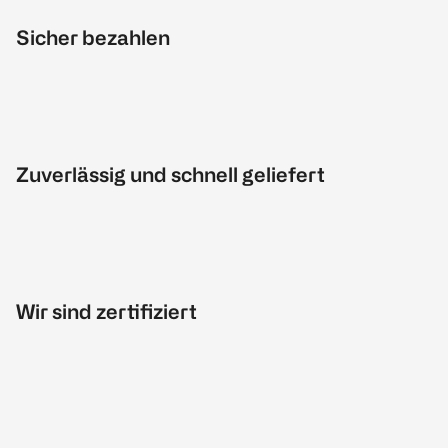
Sicher bezahlen
Zuverlässig und schnell geliefert
Wir sind zertifiziert