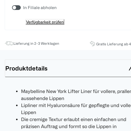
In Filiale abholen
Verfügbarkeit prüfen
Lieferung in 2-3 Werktagen
Gratis Lieferung ab 
Produktdetails
Maybelline New York Lifter Liner für vollere, pralle
aussehende Lippen
Lipliner mit Hyaluronsäure für gepflegte und volle
Lippen
Die cremige Textur erlaubt einen einfachen und
präzisen Auftrag und formt so die Lippen in