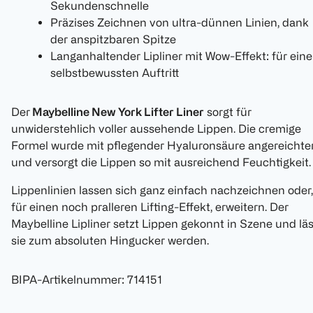
Sekundenschnelle
Präzises Zeichnen von ultra-dünnen Linien, dank
der anspitzbaren Spitze
Langanhaltender Lipliner mit Wow-Effekt: für ein
selbstbewussten Auftritt
Der
Maybelline New York Lifter Liner
sorgt für
unwiderstehlich voller aussehende Lippen. Die cremige
Formel wurde mit pflegender Hyaluronsäure angereichte
und versorgt die Lippen so mit ausreichend Feuchtigkeit.
Lippenlinien lassen sich ganz einfach nachzeichnen oder,
für einen noch pralleren Lifting-Effekt, erweitern. Der
Maybelline Lipliner setzt Lippen gekonnt in Szene und läs
sie zum absoluten Hingucker werden.
BIPA-Artikelnummer
:
714151