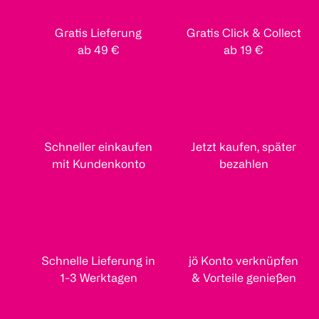
Gratis Lieferung
Gratis Click & Collect
ab 49 €
ab 19 €
Schneller einkaufen
Jetzt kaufen, später
mit Kundenkonto
bezahlen
Schnelle Lieferung in
jö Konto verknüpfen
1-3 Werktagen
& Vorteile genießen