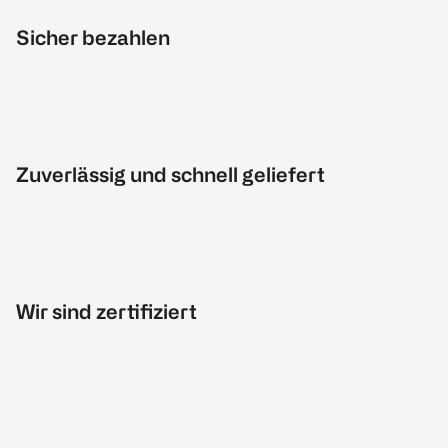
Sicher bezahlen
Zuverlässig und schnell geliefert
Wir sind zertifiziert