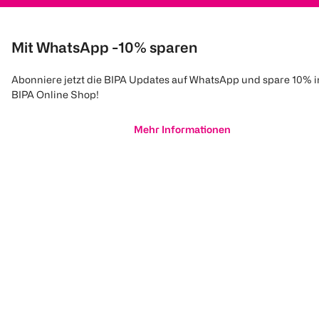
Mit WhatsApp -10% sparen
Abonniere jetzt die BIPA Updates auf WhatsApp und spare 10% 
BIPA Online Shop!
Mehr Informationen