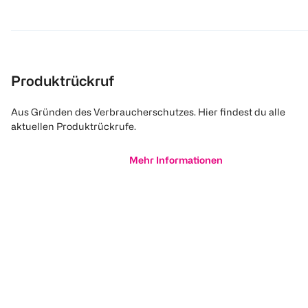
Produktrückruf
Aus Gründen des Verbraucherschutzes. Hier findest du alle
aktuellen Produktrückrufe.
Mehr Informationen