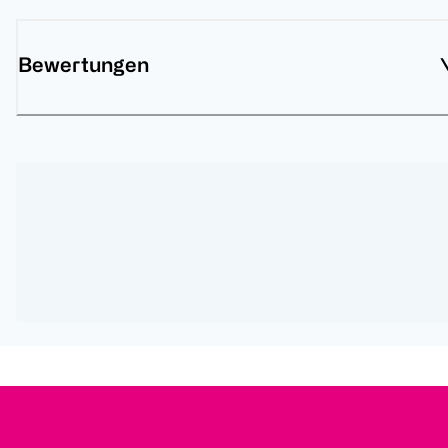
Bewertungen