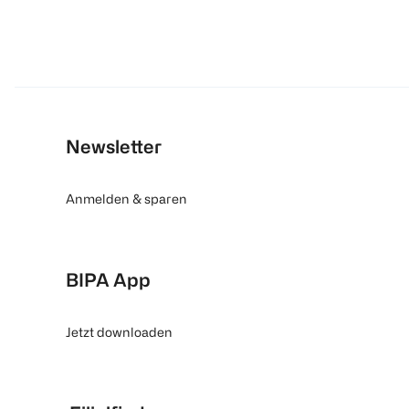
Newsletter
Anmelden & sparen
BIPA App
Jetzt downloaden