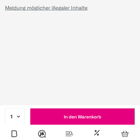
Meldung möglicher illegaler Inhalte
In den Warenkorb