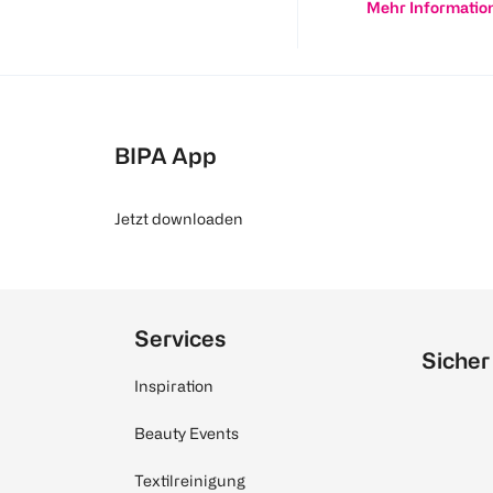
Mehr Informatio
BIPA App
Jetzt downloaden
Services
Sicher
Inspiration
Beauty Events
Textilreinigung