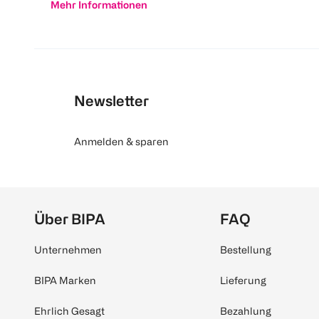
Mehr Informationen
Newsletter
Anmelden & sparen
Über BIPA
FAQ
Unternehmen
Bestellung
BIPA Marken
Lieferung
Ehrlich Gesagt
Bezahlung