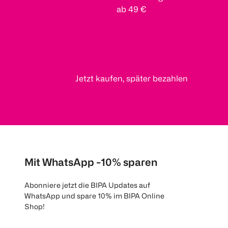
ab 49 €
Jetzt kaufen, später bezahlen
Mit WhatsApp -10% sparen
Abonniere jetzt die BIPA Updates auf
WhatsApp und spare 10% im BIPA Online
Shop!