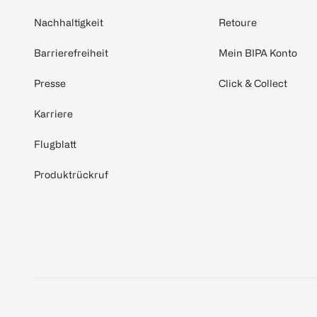
Nachhaltigkeit
Retoure
Barrierefreiheit
Mein BIPA Konto
Presse
Click & Collect
Karriere
Flugblatt
Produktrückruf