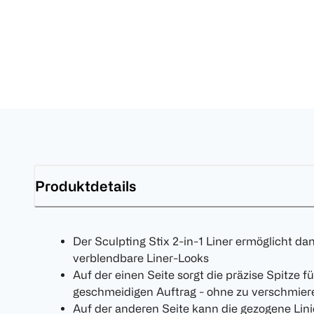
Produktdetails
Der Sculpting Stix 2-in-1 Liner ermöglicht dan
verblendbare Liner-Looks
Auf der einen Seite sorgt die präzise Spitze 
geschmeidigen Auftrag - ohne zu verschmier
Auf der anderen Seite kann die gezogene Lini