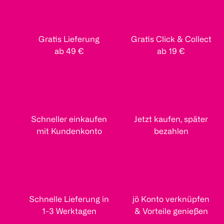
Gratis Lieferung
Gratis Click & Collect
ab 49 €
ab 19 €
Schneller einkaufen
Jetzt kaufen, später
mit Kundenkonto
bezahlen
Schnelle Lieferung in
jö Konto verknüpfen
1-3 Werktagen
& Vorteile genießen