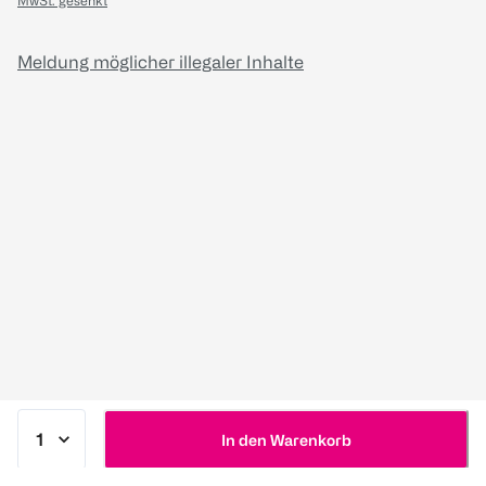
MwSt. gesenkt
Meldung möglicher illegaler Inhalte
In den Warenkorb