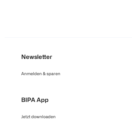
Newsletter
Anmelden & sparen
BIPA App
Jetzt downloaden