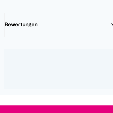
Bewertungen