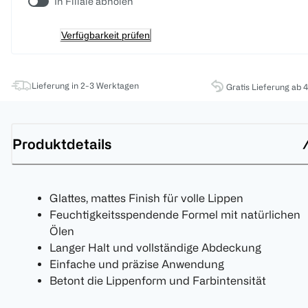
In Filiale abholen
Verfügbarkeit prüfen
Lieferung in 2-3 Werktagen
Gratis Lieferung ab 
Produktdetails
Glattes, mattes Finish für volle Lippen
Feuchtigkeitsspendende Formel mit natürlichen
Ölen
Langer Halt und vollständige Abdeckung
Einfache und präzise Anwendung
Betont die Lippenform und Farbintensität