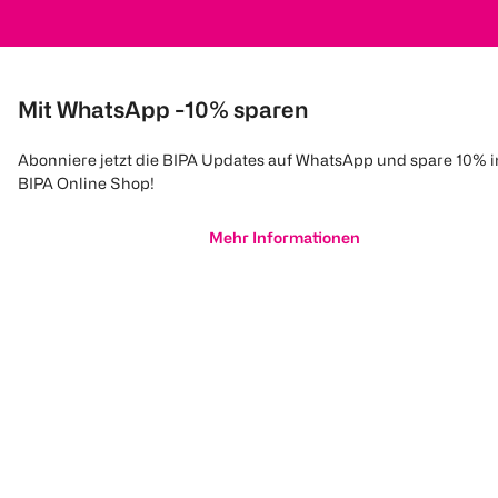
Mit WhatsApp -10% sparen
Abonniere jetzt die BIPA Updates auf WhatsApp und spare 10% 
BIPA Online Shop!
Mehr Informationen