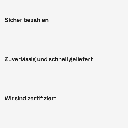
Sicher bezahlen
Zuverlässig und schnell geliefert
Wir sind zertifiziert