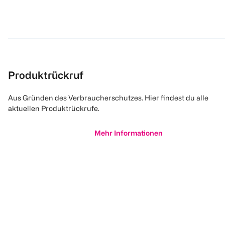
Produktrückruf
Aus Gründen des Verbraucherschutzes. Hier findest du alle
aktuellen Produktrückrufe.
Mehr Informationen