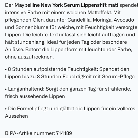
Der
Maybelline New York Serum Lippenstift matt
spende
intensive Farbe mit einem weichen Matteffekt. Mit
pflegenden Ölen, darunter Candelilla, Moringa, Avocado
und Sonnenblume für weiche, mit Feuchtigkeit versorgte
Lippen. Die leichte Textur lässt sich leicht auftragen und
hält stundenlang. Ideal für jeden Tag oder besondere
Anlässe. Betont die Lippenform mit leuchtender Farbe,
ohne auszutrocknen.
• 8 Stunden aufpolsternde Feuchtigkeit: Spendet den
Lippen bis zu 8 Stunden Feuchtigkeit mit Serum-Pflege
• Langanhaltend: Sorgt den ganzen Tag für strahlende,
frisch aussehende Lippen
• Die Formel pflegt und glättet die Lippen für ein volleres
Aussehen
BIPA-Artikelnummer
:
714189