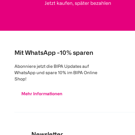
Jetzt kaufen, später bezahlen
Mit WhatsApp -10% sparen
Abonniere jetzt die BIPA Updates auf
WhatsApp und spare 10% im BIPA Online
Shop!
Mehr Informationen
Newsletter