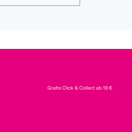
Gratis Click & Collect ab 19 €