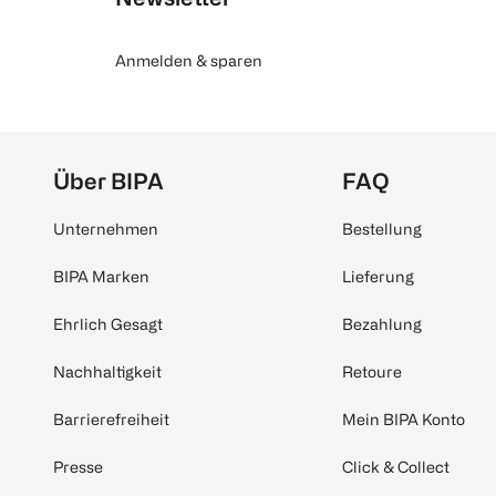
Anmelden & sparen
Über BIPA
FAQ
Unternehmen
Bestellung
BIPA Marken
Lieferung
Ehrlich Gesagt
Bezahlung
Nachhaltigkeit
Retoure
Barrierefreiheit
Mein BIPA Konto
Presse
Click & Collect