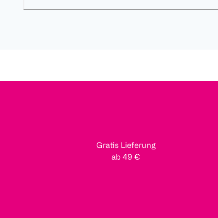
Gratis Lieferung
ab 49 €