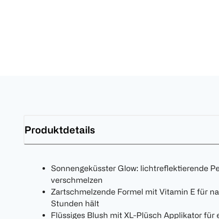
Produktdetails
Sonnengeküsster Glow: lichtreflektierende Pe
verschmelzen
Zartschmelzende Formel mit Vitamin E für nat
Stunden hält
Flüssiges Blush mit XL-Plüsch Applikator für