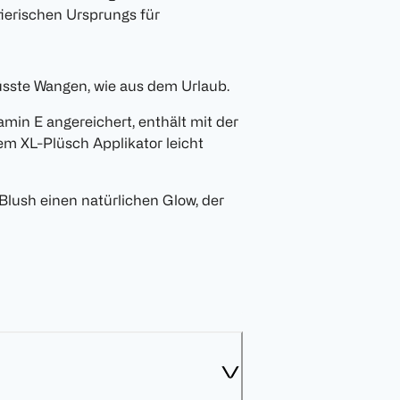
tierischen Ursprungs für
sste Wangen, wie aus dem Urlaub.
min E angereichert, enthält mit der
m XL-Plüsch Applikator leicht
 Blush einen natürlichen Glow, der