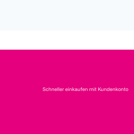
Schneller einkaufen mit Kundenkonto