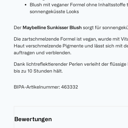
Blush mit veganer Formel ohne Inhaltsstoffe 
sonnengeküsste Looks
Der
Maybelline Sunkisser Blush
sorgt für sonnengekü
Die zartschmelzende Formel ist vegan, wurde mit Vita
Haut verschmelzende Pigmente und lässt sich mit de
auftragen und verblenden.
Dank lichtreflektierender Perlen verleiht der flüssige
bis zu 10 Stunden hält.
BIPA-Artikelnummer
:
463332
Bewertungen