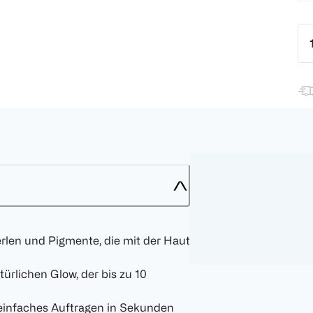
rlen und Pigmente, die mit der Haut
ürlichen Glow, der bis zu 10
 einfaches Auftragen in Sekunden