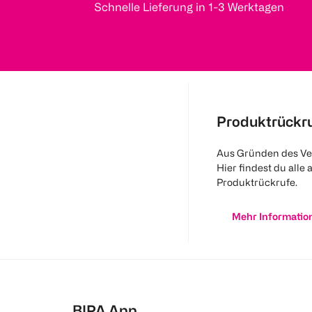
Schnelle Lieferung in 1-3 Werktagen
Produktrückr
Aus Gründen des Ve
Hier findest du alle 
Produktrückrufe.
Mehr Informatio
BIPA App