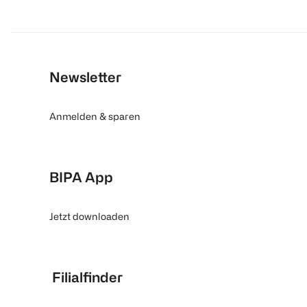
Newsletter
Anmelden & sparen
BIPA App
Jetzt downloaden
Filialfinder