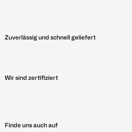
Zuverlässig und schnell geliefert
Wir sind zertifiziert
Finde uns auch auf