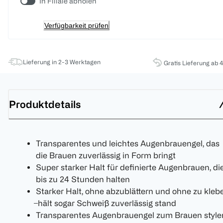
In Filiale abholen
Verfügbarkeit prüfen
Lieferung in 2-3 Werktagen
Gratis Lieferung ab 
Produktdetails
Transparentes und leichtes Augenbrauengel, das
die Brauen zuverlässig in Form bringt
Super starker Halt für definierte Augenbrauen, di
bis zu 24 Stunden halten
Starker Halt, ohne abzublättern und ohne zu kleb
̶ hält sogar Schweiß zuverlässig stand
Transparentes Augenbrauengel zum Brauen stylen