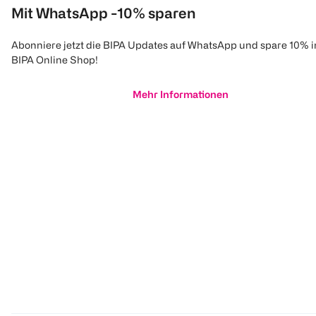
Mit WhatsApp -10% sparen
Abonniere jetzt die BIPA Updates auf WhatsApp und spare 10% 
BIPA Online Shop!
Mehr Informationen