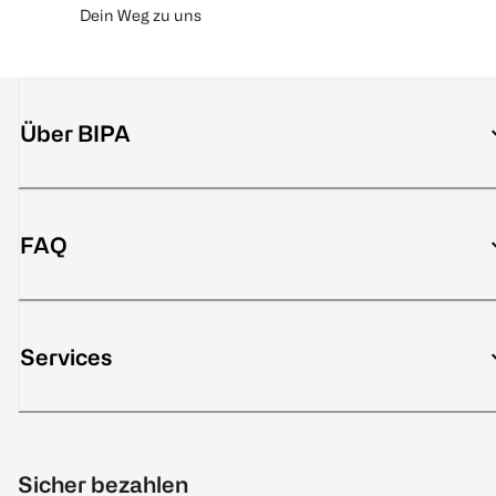
Dein Weg zu uns
Über BIPA
FAQ
Services
Sicher bezahlen