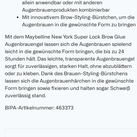
allein anwendbar oder mit anderen
Augenbrauenprodukten kombinierbar
Mit innovativem Brow-Styling-Bürstchen, um die
Augenbrauen in die gewünschte Form zu bringen
Mit dem Maybelline New York Super Lock Brow Glue
Augenbrauengel lassen sich die Augenbrauen spielend
leicht in die gewünschte Form bringen, die bis zu 24
Stunden hält. Das leichte, transparente Augenbrauengel
sorgt für zuverlässigen, starken Halt, ohne abzublättern
oder zu kleben. Dank des Brauen-Styling-Bürstchens
lassen sich die Augenbrauenhärchen in die gewünschte
Form bringen sowie fixieren und halten sogar Schweiß
zuverlässig stand.
BIPA-Artikelnummer
:
463373