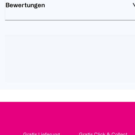
Bewertungen
Gratis Lieferung
Gratis Click & Collect