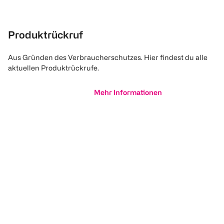
Produktrückruf
Aus Gründen des Verbraucherschutzes. Hier findest du alle
aktuellen Produktrückrufe.
Mehr Informationen