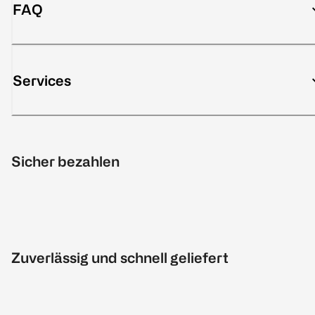
FAQ
Services
Sicher bezahlen
Zuverlässig und schnell geliefert