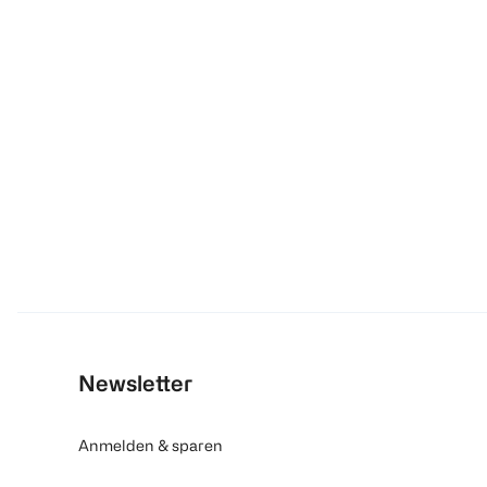
Newsletter
Anmelden & sparen