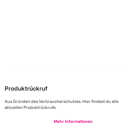
Produktrückruf
Aus Gründen des Verbraucherschutzes. Hier findest du alle
aktuellen Produktrückrufe.
Mehr Informationen