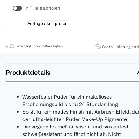
In Filiale abholen
Verfügbarkeit prüfen
Lieferung in 2-3 Werktagen
Gratis Lieferung ab 
Produktdetails
Wasserfester Puder für ein makelloses
Erscheinungsbild bis zu 24 Stunden lang
Sorgt für ein mattes Finish mit Airbrush Effekt, d
der luftig-leichten Puder Make-Up Pigmente
Die vegane Formel* ist wisch- und wasserfest,
schweißresistent und färbt nicht ab. Nicht