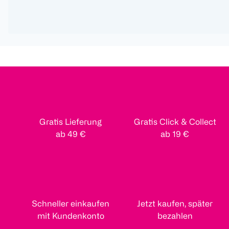
Gratis Lieferung
Gratis Click & Collect
ab 49 €
ab 19 €
Schneller einkaufen
Jetzt kaufen, später
mit Kundenkonto
bezahlen