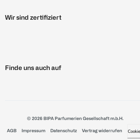
Wir sind zertifiziert
Finde uns auch auf
© 2026 BIPA Parfumerien Gesellschaft m.b.H.
AGB
Impressum
Datenschutz
Vertrag widerrufen
Cooki