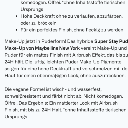
komedogen. Ölfrei. *ohne Inhaltsstoffe tierischen
Ursprungs
Hohe Deckkraft ohne zu verlaufen, abzufärben,
oder zu bröckeln
Für ein perfektes Finish, ohne fleckig zu werden
Make-Up jetzt in Puderform! Das hybride
Super Stay Pud
Make-Up von Maybelline New York
vereint Make-Up und
Puder für ein mattes Finish mit Airbrush Effekt, das bis z
24H hält. Die luftig-leichten Puder Make-Up Pigmente
sorgen für eine hohe Deckkraft und verschmelzen mit de
Haut für einen ebenmäßigen Look, ohne auszutrocknen.
Die vegane Formel ist wisch- und wasserfest,
schweißresistent und färbt nicht ab. Nicht komedogen.
Ölfrei. Das Ergebnis: Ein mattierter Look mit Airbrush
Finish, mit bis zu 24H Halt. *ohne Inhaltsstoffe tierischen
Ursprungs.