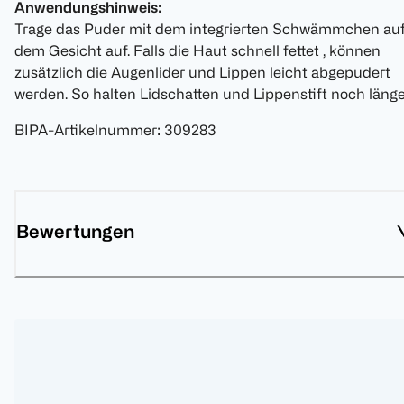
Anwendungshinweis:
Trage das Puder mit dem integrierten Schwämmchen au
dem Gesicht auf. Falls die Haut schnell fettet , können
zusätzlich die Augenlider und Lippen leicht abgepudert
werden. So halten Lidschatten und Lippenstift noch länge
BIPA-Artikelnummer
:
309283
Bewertungen