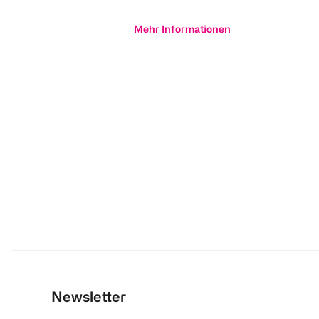
Mehr Informationen
Newsletter