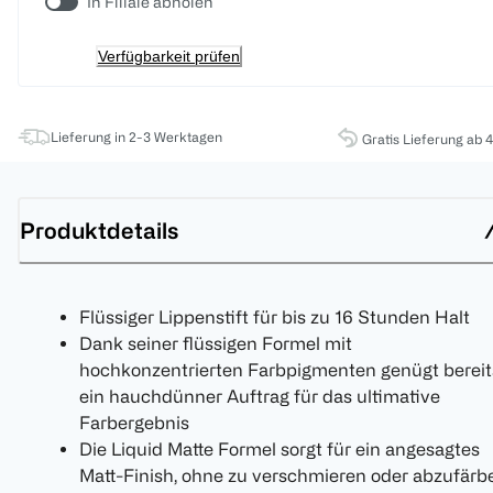
In Filiale abholen
Verfügbarkeit prüfen
Lieferung in 2-3 Werktagen
Gratis Lieferung ab 
Produktdetails
Flüssiger Lippenstift für bis zu 16 Stunden Halt
Dank seiner flüssigen Formel mit
hochkonzentrierten Farbpigmenten genügt bereit
ein hauchdünner Auftrag für das ultimative
Farbergebnis
Die Liquid Matte Formel sorgt für ein angesagtes
Matt-Finish, ohne zu verschmieren oder abzufärb