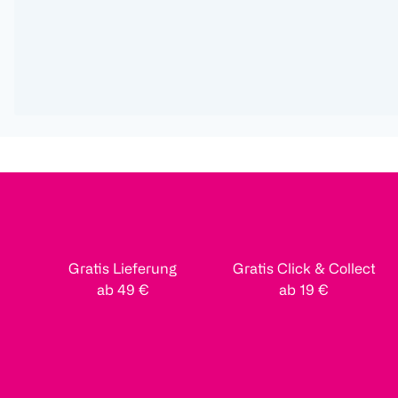
Gratis Lieferung
Gratis Click & Collect
ab 49 €
ab 19 €