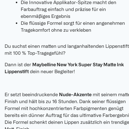
Die Innovative Applikator-Spitze macht den
Farbauftrag einfach und präzise für ein
ebenmäßiges Ergebnis
Die flüssige Formel sorgt für einen angenehmen
Tragekomfort ohne zu verkleben
Du suchst einen matten und langanhaltenden Lippenstift
mit 100 % Top-Tragegefühl?
Dann ist der
Maybelline New York Super Stay Matte Ink
Lippenstift
dein neuer Begleiter!
Er setzt beeindruckende
Nude-Akzente
mit seinem matt
Finish und hält bis zu 16 Stunden. Dank seiner flüssigen
Formel mit hochkonzentrierten Farbpigmenten genügt
bereits ein dünner Auftrag für das ultimative Farbergebni
Die Formel schenkt deinen Lippen zusätzlich ein trendig