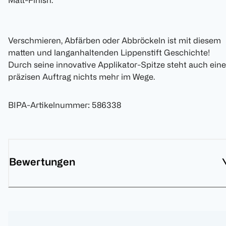
Matt-Finish.
Verschmieren, Abfärben oder Abbröckeln ist mit diesem
matten und langanhaltenden Lippenstift Geschichte!
Durch seine innovative Applikator-Spitze steht auch ein
präzisen Auftrag nichts mehr im Wege.
BIPA-Artikelnummer
:
586338
Bewertungen