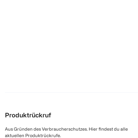
Produktrückruf
Aus Gründen des Verbraucherschutzes. Hier findest du alle
aktuellen Produktrückrufe.