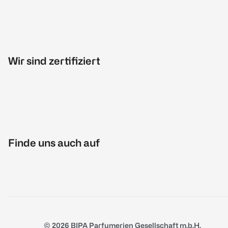
Wir sind zertifiziert
Finde uns auch auf
© 2026 BIPA Parfumerien Gesellschaft m.b.H.