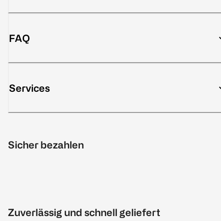
FAQ
Services
Sicher bezahlen
Zuverlässig und schnell geliefert