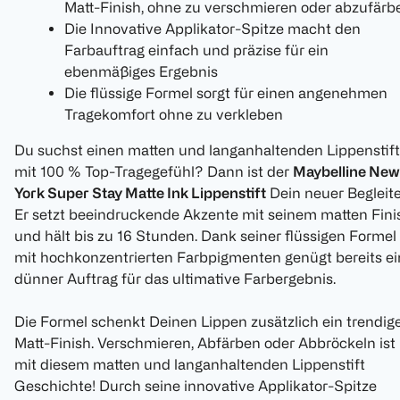
Matt-Finish, ohne zu verschmieren oder abzufärb
Die Innovative Applikator-Spitze macht den
Farbauftrag einfach und präzise für ein
ebenmäßiges Ergebnis
Die flüssige Formel sorgt für einen angenehmen
Tragekomfort ohne zu verkleben
Du suchst einen matten und langanhaltenden Lippenstift
mit 100 % Top-Tragegefühl? Dann ist der
Maybelline New
York Super Stay Matte Ink Lippenstift
Dein neuer Begleite
Er setzt beeindruckende Akzente mit seinem matten Fini
und hält bis zu 16 Stunden. Dank seiner flüssigen Formel
mit hochkonzentrierten Farbpigmenten genügt bereits ei
dünner Auftrag für das ultimative Farbergebnis.
Die Formel schenkt Deinen Lippen zusätzlich ein trendig
Matt-Finish. Verschmieren, Abfärben oder Abbröckeln ist
mit diesem matten und langanhaltenden Lippenstift
Geschichte! Durch seine innovative Applikator-Spitze