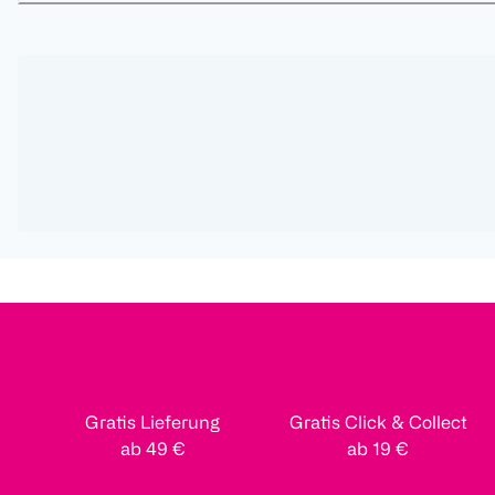
Gratis Lieferung
Gratis Click & Collect
ab 49 €
ab 19 €