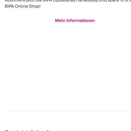
BIPA Online Shop!
Mehr Informationen