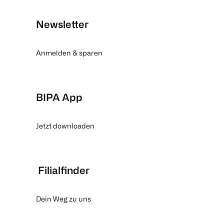
Newsletter
Anmelden & sparen
BIPA App
Jetzt downloaden
Filialfinder
Dein Weg zu uns