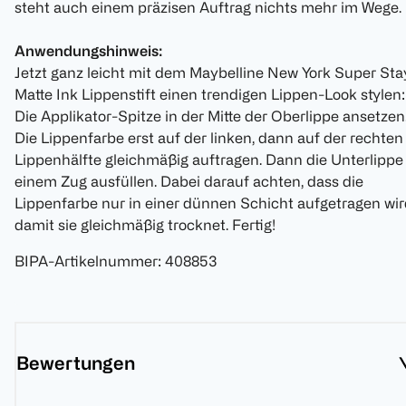
steht auch einem präzisen Auftrag nichts mehr im Wege.
Anwendungshinweis:
Jetzt ganz leicht mit dem Maybelline New York Super Sta
Matte Ink Lippenstift einen trendigen Lippen-Look stylen:
Die Applikator-Spitze in der Mitte der Oberlippe ansetzen
Die Lippenfarbe erst auf der linken, dann auf der rechten
Lippenhälfte gleichmäßig auftragen. Dann die Unterlippe 
einem Zug ausfüllen. Dabei darauf achten, dass die
Lippenfarbe nur in einer dünnen Schicht aufgetragen wir
damit sie gleichmäßig trocknet. Fertig!
BIPA-Artikelnummer
:
408853
Bewertungen