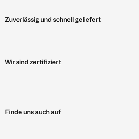
Zuverlässig und schnell geliefert
Wir sind zertifiziert
Finde uns auch auf