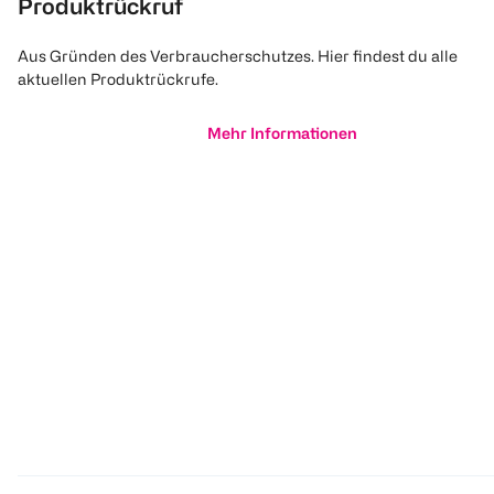
Produktrückruf
Aus Gründen des Verbraucherschutzes. Hier findest du alle
aktuellen Produktrückrufe.
Mehr Informationen