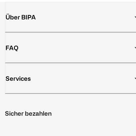
Über BIPA
FAQ
Services
Sicher bezahlen